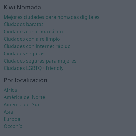
Kiwi Nómada
Mejores ciudades para nómadas digitales
Ciudades baratas
Ciudades con clima cálido
Ciudades con aire limpio
Ciudades con internet rápido
Ciudades seguras
Ciudades seguras para mujeres
Ciudades LGBTQ+ friendly
Por localización
África
América del Norte
América del Sur
Asia
Europa
Oceanía