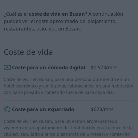
¿Cuál es el
coste de vida en Busan
? A continuación
puedes ver el coste aproximado del alojamiento,
restaurantes, ocio, etc. en Busan.
Coste de vida
Coste para un nómada digital
$1.573/mes
Coste de vivir en Busan, para una persona durmiendo en un
hotel económico y con buenas valoraciones, en una habitación
con baño privado y comiendo fuera de casa cada día.
Coste para un expatriado
$623/mes
Coste de vivir en Busan, para un extranjero/expatriado
viviendo en un apartamento de 1 habitación en el centro de la
ciudad, alquilado a largo plazo (más de 6 meses) y comiendo