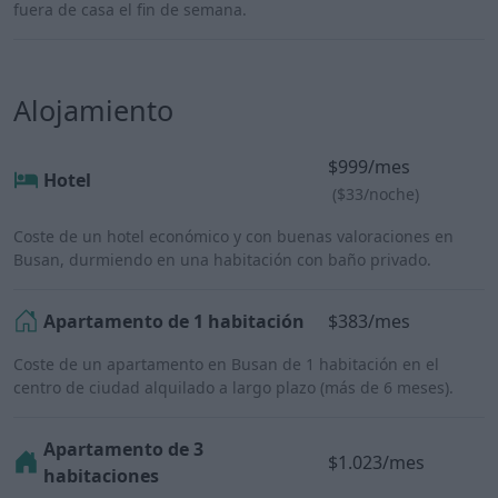
fuera de casa el fin de semana.
Alojamiento
$999/mes
Hotel
($33/noche)
Coste de un hotel económico y con buenas valoraciones en
Busan, durmiendo en una habitación con baño privado.
Apartamento de 1 habitación
$383/mes
Coste de un apartamento en Busan de 1 habitación en el
centro de ciudad alquilado a largo plazo (más de 6 meses).
Apartamento de 3
$1.023/mes
habitaciones