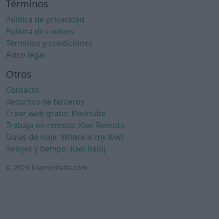
Términos
Política de privacidad
Política de cookies
Términos y condiciones
Aviso legal
Otros
Contacto
Recursos de terceros
Crear web gratis: Kiwinube
Trabajo en remoto: Kiwi Remoto
Guías de viaje: Where is my Kiwi
Relojes y tiempo: Kiwi Reloj
© 2026 Kiwinomada.com