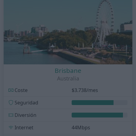
Brisbane
Australia
Coste
$3.738/mes
Seguridad
Diversión
Internet
44Mbps