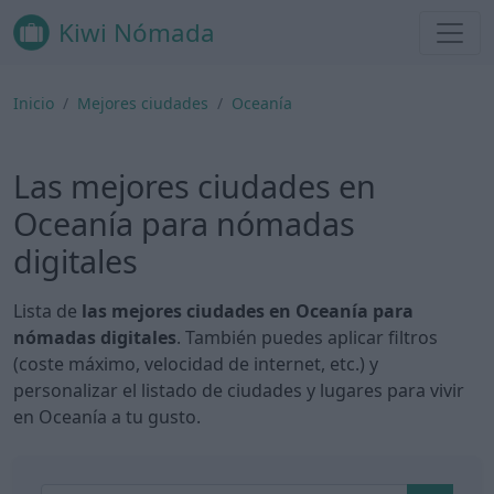
Kiwi Nómada
Inicio
Mejores ciudades
Oceanía
Las mejores ciudades en
Oceanía para nómadas
digitales
Lista de
las mejores ciudades en Oceanía para
nómadas digitales
. También puedes aplicar filtros
(coste máximo, velocidad de internet, etc.) y
personalizar el listado de ciudades y lugares para vivir
en Oceanía a tu gusto.