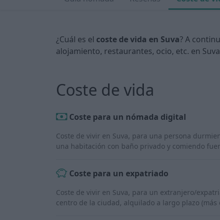
¿Cuál es el
coste de vida en Suva
? A contin
alojamiento, restaurantes, ocio, etc. en Suva
Coste de vida
Coste para un nómada digital
Coste de vivir en Suva, para una persona durmie
una habitación con baño privado y comiendo fuer
Coste para un expatriado
Coste de vivir en Suva, para un extranjero/expat
centro de la ciudad, alquilado a largo plazo (más