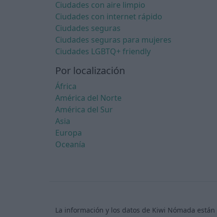
Ciudades con aire limpio
Ciudades con internet rápido
Ciudades seguras
Ciudades seguras para mujeres
Ciudades LGBTQ+ friendly
Por localización
África
América del Norte
América del Sur
Asia
Europa
Oceanía
La información y los datos de Kiwi Nómada están 