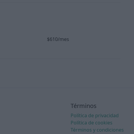
$610/mes
Términos
Política de privacidad
Política de cookies
Términos y condiciones