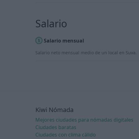
Salario
Salario mensual
Salario neto mensual medio de un local en Suva.
Kiwi Nómada
Mejores ciudades para nómadas digitales
Ciudades baratas
Ciudades con clima cálido