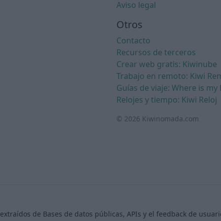
Aviso legal
Otros
Contacto
Recursos de terceros
Crear web gratis: Kiwinube
Trabajo en remoto: Kiwi Re
Guías de viaje: Where is my 
Relojes y tiempo: Kiwi Reloj
© 2026 Kiwinomada.com
extraídos de Bases de datos públicas, APIs y el feedback de usua