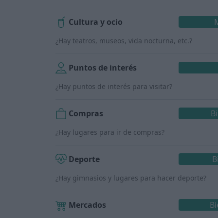
Cultura y ocio
¿Hay teatros, museos, vida nocturna, etc.?
Puntos de interés
¿Hay puntos de interés para visitar?
Compras
B
¿Hay lugares para ir de compras?
Deporte
B
¿Hay gimnasios y lugares para hacer deporte?
Mercados
Bi