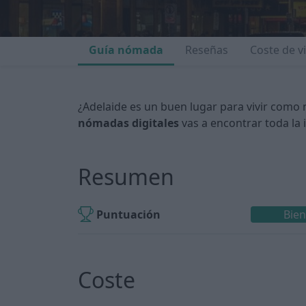
Guía nómada
Reseñas
Coste de v
¿Adelaide es un buen lugar para vivir como
nómadas digitales
vas a encontrar toda la 
Resumen
Puntuación
Bie
Coste