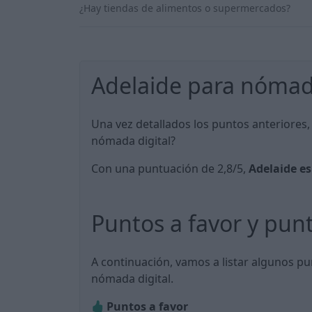
¿Hay tiendas de alimentos o supermercados?
Adelaide para nómada
Una vez detallados los puntos anteriores,
nómada digital?
Con una puntuación de 2,8/5,
Adelaide es
Puntos a favor y pun
A continuación, vamos a listar algunos pu
nómada digital.
Puntos a favor