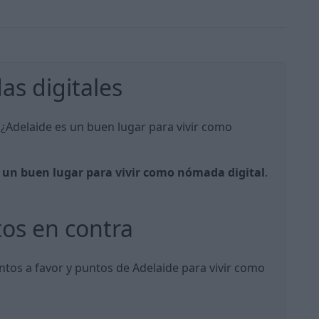
s digitales
 ¿Adelaide es un buen lugar para vivir como
 un buen lugar para vivir como nómada digital
.
tos en contra
ntos a favor y puntos de Adelaide para vivir como