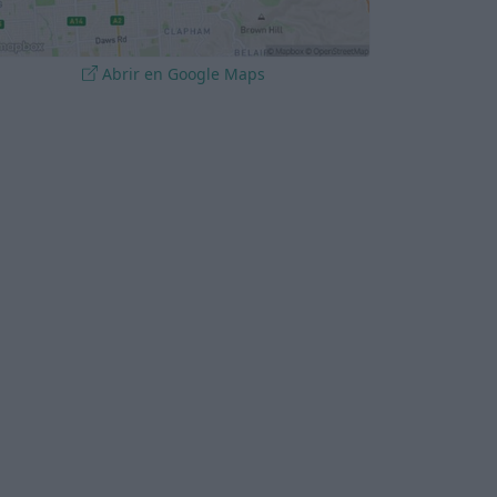
Abrir en Google Maps