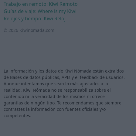
Trabajo en remoto: Kiwi Remoto
Guías de viaje: Where is my Kiwi
Relojes y tiempo: Kiwi Reloj
© 2026 Kiwinomada.com
La información y los datos de Kiwi Nómada están extraídos
de Bases de datos públicas, APIs y el feedback de usuarios.
Aunque intentamos que sean lo más ajustados a la
realidad, Kiwi Nómada no se responsabiliza sobre el
contenido ni la veracidad de los mismos ni ofrece
garantías de ningún tipo. Te recomendamos que siempre
contrastes la información con fuentes oficiales y/o
competentes.