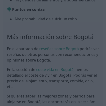
Hay tiendas de alimentos y/o supermercados.
Puntos en contra
Alta probabilidad de sufrir un robo.
Más información sobre Bogotá
En el apartado de
reseñas sobre Bogotá
podrás ver
reseñas de otras personas con recomendaciones y
opiniones sobre Bogotá.
En la sección de
coste vida en Bogotá
, hemos
detallado el coste de vivir en Bogotá. Podrás ver el
precio del alojamiento, transporte, comida, ocio,
etc.
Si quieres saber las mejores zonas y barrios para
alojarse en Bogotá, las encontrarás en la sección: