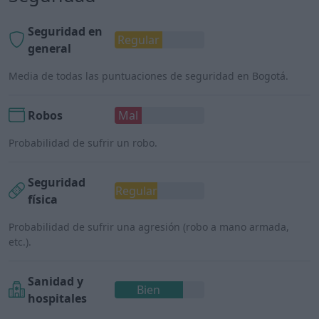
Seguridad en
Regular
general
Media de todas las puntuaciones de seguridad en Bogotá.
Robos
Mal
Probabilidad de sufrir un robo.
Seguridad
Regular
física
Probabilidad de sufrir una agresión (robo a mano armada,
etc.).
Sanidad y
Bien
hospitales