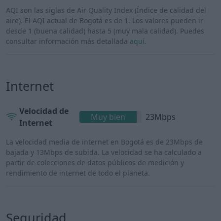
AQI son las siglas de Air Quality Index (Índice de calidad del
aire). El AQI actual de Bogotá es de 1. Los valores pueden ir
desde 1 (buena calidad) hasta 5 (muy mala calidad). Puedes
consultar información más detallada
aquí
.
Internet
Velocidad de
Muy bien
23Mbps
Internet
La velocidad media de internet en Bogotá es de 23Mbps de
bajada y 13Mbps de subida. La velocidad se ha calculado a
partir de colecciones de datos públicos de medición y
rendimiento de internet de todo el planeta.
Seguridad