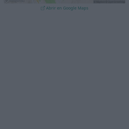
Abrir en Google Maps