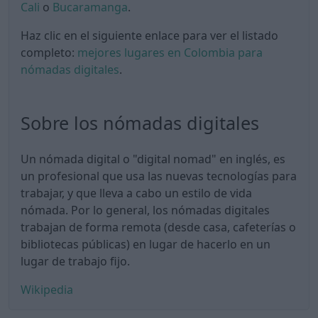
Cali
o
Bucaramanga
.
Haz clic en el siguiente enlace para ver el listado
completo:
mejores lugares en Colombia para
nómadas digitales
.
Sobre los nómadas digitales
Un nómada digital o "digital nomad" en inglés, es
un profesional que usa las nuevas tecnologías para
trabajar, y que lleva a cabo un estilo de vida
nómada. Por lo general, los nómadas digitales
trabajan de forma remota (desde casa, cafeterías o
bibliotecas públicas) en lugar de hacerlo en un
lugar de trabajo fijo.
Wikipedia