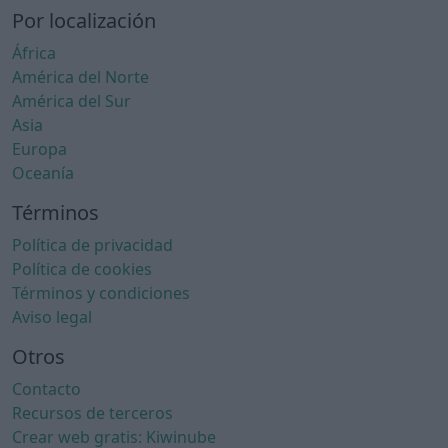
Por localización
África
América del Norte
América del Sur
Asia
Europa
Oceanía
Términos
Política de privacidad
Política de cookies
Términos y condiciones
Aviso legal
Otros
Contacto
Recursos de terceros
Crear web gratis: Kiwinube