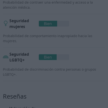
Probabilidad de contraer una enfermedad y acceso a la
atención médica.
Seguridad
Bien
mujeres
Probabilidad de comportamiento inapropiado hacia las
mujeres.
Seguridad
Bien
LGBTQ+
Probabilidad de discriminación contra personas o grupos
LGBTQ+.
Reseñas