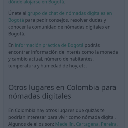
dónde alojarse en Bogotá
.
Únete al
grupo de chat de nómadas digitales en
Bogotá
para pedir consejos, resolver dudas y
conocer la comunidad de nómadas digitales en
Bogotá.
En
información práctica de Bogotá
podrás
encontrar información de interés como la moneda
y cambio actual, número de habitantes,
temperatura y humedad de hoy, etc.
Otros lugares en Colombia para
nómadas digitales
En Colombia hay otros lugares que quizás te
podrían interesar para vivir como nómada digital.
Algunos de ellos son:
Medellín
,
Cartagena
,
Pereira
,