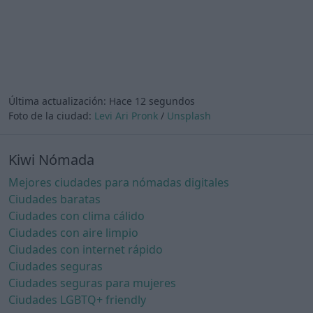
Última actualización:
Hace 12 segundos
Foto de la ciudad:
Levi Ari Pronk
/
Unsplash
Kiwi Nómada
Mejores ciudades para nómadas digitales
Ciudades baratas
Ciudades con clima cálido
Ciudades con aire limpio
Ciudades con internet rápido
Ciudades seguras
Ciudades seguras para mujeres
Ciudades LGBTQ+ friendly