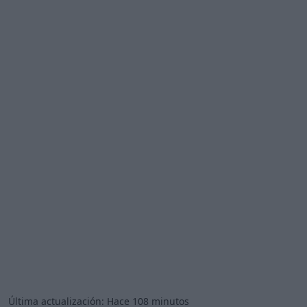
Última actualización:
Hace 108 minutos