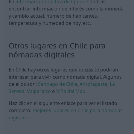
En
información práctica de Iquique
podrás
encontrar información de interés como la moneda
y cambio actual, número de habitantes,
temperatura y humedad de hoy, etc.
Otros lugares en Chile para
nómadas digitales
En Chile hay otros lugares que quizás te podrían
interesar para vivir como nómada digital. Algunos
de ellos son:
Santiago de Chile
,
Antofagasta
,
La
Serena
,
Valparaíso
o
Viña del Mar
.
Haz clic en el siguiente enlace para ver el listado
completo:
mejores lugares en Chile para nómadas
digitales
.