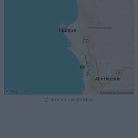
Abrir en Google Maps