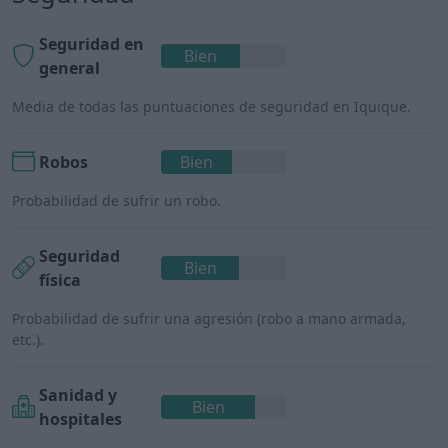
Seguridad en
Bien
general
Media de todas las puntuaciones de seguridad en Iquique.
Robos
Bien
Probabilidad de sufrir un robo.
Seguridad
Bien
física
Probabilidad de sufrir una agresión (robo a mano armada,
etc.).
Sanidad y
Bien
hospitales