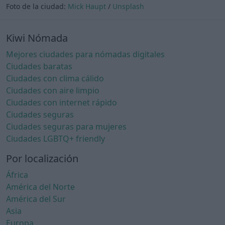
Foto de la ciudad:
Mick Haupt
/
Unsplash
Kiwi Nómada
Mejores ciudades para nómadas digitales
Ciudades baratas
Ciudades con clima cálido
Ciudades con aire limpio
Ciudades con internet rápido
Ciudades seguras
Ciudades seguras para mujeres
Ciudades LGBTQ+ friendly
Por localización
África
América del Norte
América del Sur
Asia
Europa