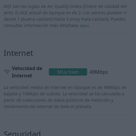
AQI son las siglas de Air Quality Index (Índice de calidad del
aire). El AQI actual de Iquique es de 2. Los valores pueden ir
desde 1 (buena calidad) hasta 5 (muy mala calidad). Puedes
consultar información más detallada
aquí
.
Internet
Velocidad de
Muy bien
49Mbps
Internet
La velocidad media de internet en Iquique es de 49Mbps de
bajada y 10Mbps de subida. La velocidad se ha calculado a
partir de colecciones de datos públicos de medición y
rendimiento de internet de todo el planeta.
Seguridad