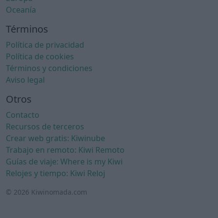
Oceanía
Términos
Política de privacidad
Política de cookies
Términos y condiciones
Aviso legal
Otros
Contacto
Recursos de terceros
Crear web gratis: Kiwinube
Trabajo en remoto: Kiwi Remoto
Guías de viaje: Where is my Kiwi
Relojes y tiempo: Kiwi Reloj
© 2026 Kiwinomada.com