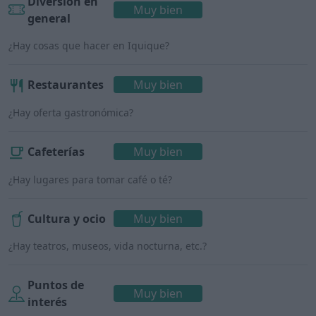
Diversión en
Muy bien
general
¿Hay cosas que hacer en Iquique?
Restaurantes
Muy bien
¿Hay oferta gastronómica?
Cafeterías
Muy bien
¿Hay lugares para tomar café o té?
Cultura y ocio
Muy bien
¿Hay teatros, museos, vida nocturna, etc.?
Puntos de
Muy bien
interés