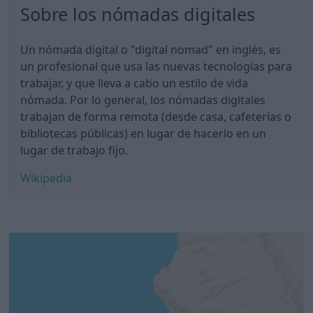
Sobre los nómadas digitales
Un nómada digital o "digital nomad" en inglés, es
un profesional que usa las nuevas tecnologías para
trabajar, y que lleva a cabo un estilo de vida
nómada. Por lo general, los nómadas digitales
trabajan de forma remota (desde casa, cafeterías o
bibliotecas públicas) en lugar de hacerlo en un
lugar de trabajo fijo.
Wikipedia