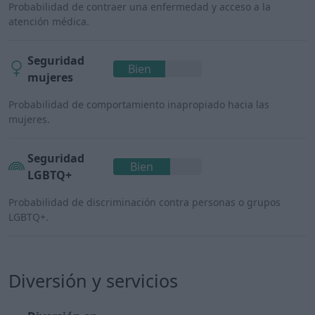
Probabilidad de contraer una enfermedad y acceso a la
atención médica.
Seguridad
Bien
mujeres
Probabilidad de comportamiento inapropiado hacia las
mujeres.
Seguridad
Bien
LGBTQ+
Probabilidad de discriminación contra personas o grupos
LGBTQ+.
Diversión y servicios