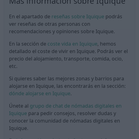
Más información sobre Iquique
En el apartado de
reseñas sobre Iquique
podrás
ver reseñas de otras personas con
recomendaciones y opiniones sobre Iquique.
En la sección de
coste vida en Iquique
, hemos
detallado el coste de vivir en Iquique. Podrás ver el
precio del alojamiento, transporte, comida, ocio,
etc.
Si quieres saber las mejores zonas y barrios para
alojarse en Iquique, las encontrarás en la sección:
dónde alojarse en Iquique
.
Únete al
grupo de chat de nómadas digitales en
Iquique
para pedir consejos, resolver dudas y
conocer la comunidad de nómadas digitales en
Iquique.