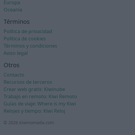
Europa
Oceanía
Términos
Política de privacidad
Política de cookies
Términos y condiciones
Aviso legal
Otros
Contacto
Recursos de terceros
Crear web gratis: Kiwinube
Trabajo en remoto: Kiwi Remoto
Guías de viaje: Where is my Kiwi
Relojes y tiempo: Kiwi Reloj
© 2026 Kiwinomada.com