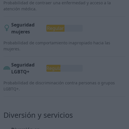
Probabilidad de contraer una enfermedad y acceso a la
atención médica.
Seguridad
Regular
mujeres
Probabilidad de comportamiento inapropiado hacia las
mujeres.
Seguridad
Regular
LGBTQ+
Probabilidad de discriminación contra personas o grupos
LGBTQ+.
Diversión y servicios