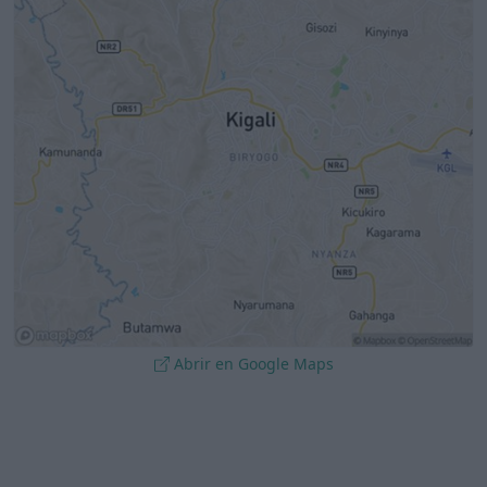
Abrir en Google Maps