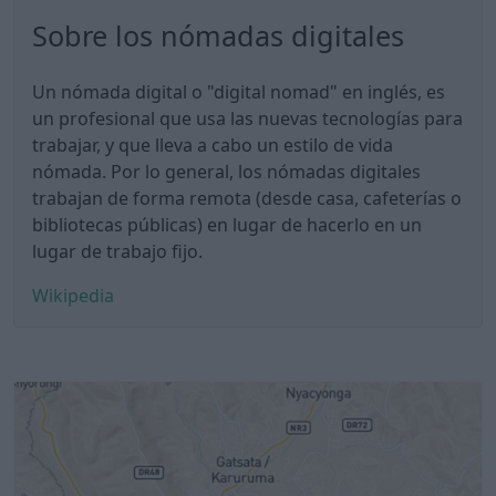
Sobre los nómadas digitales
Un nómada digital o "digital nomad" en inglés, es
un profesional que usa las nuevas tecnologías para
trabajar, y que lleva a cabo un estilo de vida
nómada. Por lo general, los nómadas digitales
trabajan de forma remota (desde casa, cafeterías o
bibliotecas públicas) en lugar de hacerlo en un
lugar de trabajo fijo.
Wikipedia