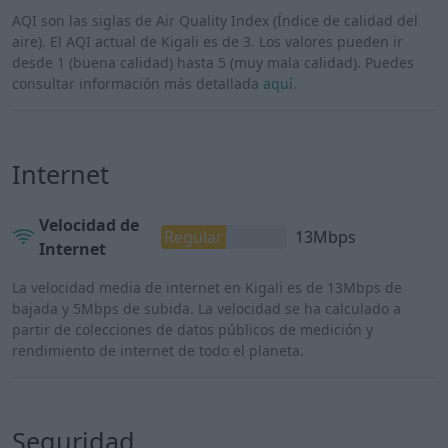
AQI son las siglas de Air Quality Index (Índice de calidad del
aire). El AQI actual de Kigali es de 3. Los valores pueden ir
desde 1 (buena calidad) hasta 5 (muy mala calidad). Puedes
consultar información más detallada
aquí
.
Internet
Velocidad de
Regular
13Mbps
Internet
La velocidad media de internet en Kigali es de 13Mbps de
bajada y 5Mbps de subida. La velocidad se ha calculado a
partir de colecciones de datos públicos de medición y
rendimiento de internet de todo el planeta.
Seguridad