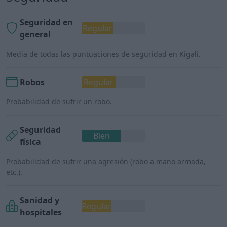
Seguridad en
Regular
general
Media de todas las puntuaciones de seguridad en Kigali.
Robos
Regular
Probabilidad de sufrir un robo.
Seguridad
Bien
física
Probabilidad de sufrir una agresión (robo a mano armada,
etc.).
Sanidad y
Regular
hospitales