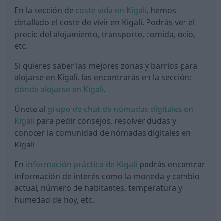
En la sección de
coste vida en Kigali
, hemos
detallado el coste de vivir en Kigali. Podrás ver el
precio del alojamiento, transporte, comida, ocio,
etc.
Si quieres saber las mejores zonas y barrios para
alojarse en Kigali, las encontrarás en la sección:
dónde alojarse en Kigali
.
Únete al
grupo de chat de nómadas digitales en
Kigali
para pedir consejos, resolver dudas y
conocer la comunidad de nómadas digitales en
Kigali.
En
información práctica de Kigali
podrás encontrar
información de interés como la moneda y cambio
actual, número de habitantes, temperatura y
humedad de hoy, etc.