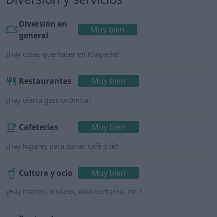
Diversión en
Muy bien
general
¿Hay cosas que hacer en Klaipėda?
Restaurantes
Muy bien
¿Hay oferta gastronómica?
Cafeterías
Muy bien
¿Hay lugares para tomar café o té?
Cultura y ocio
Muy bien
¿Hay teatros, museos, vida nocturna, etc.?