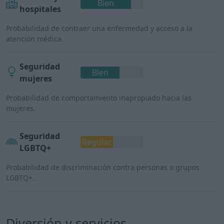
Bien
hospitales
Probabilidad de contraer una enfermedad y acceso a la
atención médica.
Seguridad
Bien
mujeres
Probabilidad de comportamiento inapropiado hacia las
mujeres.
Seguridad
Regular
LGBTQ+
Probabilidad de discriminación contra personas o grupos
LGBTQ+.
Diversión y servicios