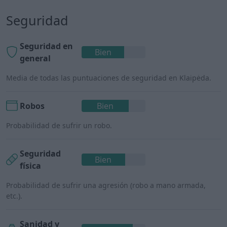
Seguridad
Seguridad en
Bien
general
Media de todas las puntuaciones de seguridad en Klaipėda.
Robos
Bien
Probabilidad de sufrir un robo.
Seguridad
Bien
física
Probabilidad de sufrir una agresión (robo a mano armada,
etc.).
Sanidad y