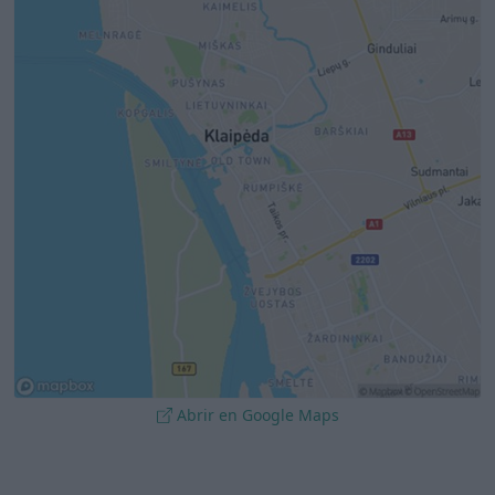
Abrir en Google Maps