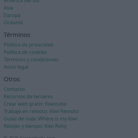
América del Sur
Asia
Europa
Oceanía
Términos
Política de privacidad
Política de cookies
Términos y condiciones
Aviso legal
Otros
Contacto
Recursos de terceros
Crear web gratis: Kiwinube
Trabajo en remoto: Kiwi Remoto
Guías de viaje: Where is my Kiwi
Relojes y tiempo: Kiwi Reloj
© 2026 Kiwinomada.com