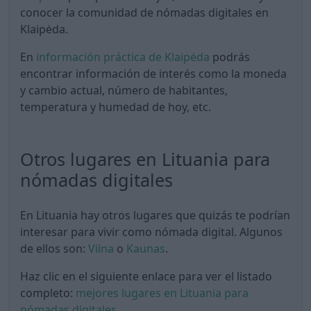
conocer la comunidad de nómadas digitales en
Klaipėda.
En
información práctica de Klaipėda
podrás
encontrar información de interés como la moneda
y cambio actual, número de habitantes,
temperatura y humedad de hoy, etc.
Otros lugares en Lituania para
nómadas digitales
En Lituania hay otros lugares que quizás te podrían
interesar para vivir como nómada digital. Algunos
de ellos son:
Vilna
o
Kaunas
.
Haz clic en el siguiente enlace para ver el listado
completo:
mejores lugares en Lituania para
nómadas digitales
.