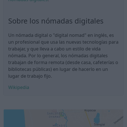
Sobre los nómadas digitales
Un nómada digital o "digital nomad" en inglés, es
un profesional que usa las nuevas tecnologías para
trabajar, y que lleva a cabo un estilo de vida
nómada. Por lo general, los nómadas digitales
trabajan de forma remota (desde casa, cafeterías o
bibliotecas públicas) en lugar de hacerlo en un
lugar de trabajo fijo.
Wikipedia