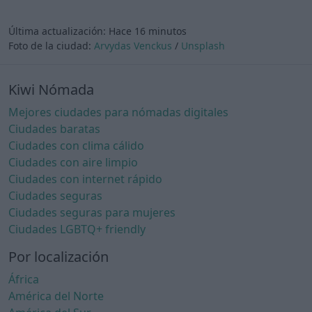
Última actualización:
Hace 16 minutos
Foto de la ciudad:
Arvydas Venckus
/
Unsplash
Kiwi Nómada
Mejores ciudades para nómadas digitales
Ciudades baratas
Ciudades con clima cálido
Ciudades con aire limpio
Ciudades con internet rápido
Ciudades seguras
Ciudades seguras para mujeres
Ciudades LGBTQ+ friendly
Por localización
África
América del Norte