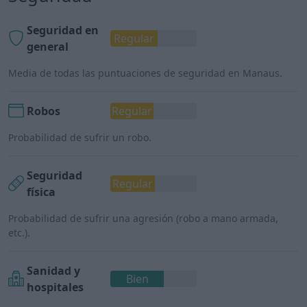
Seguridad en
Regular
general
Media de todas las puntuaciones de seguridad en Manaus.
Robos
Regular
Probabilidad de sufrir un robo.
Seguridad
Regular
física
Probabilidad de sufrir una agresión (robo a mano armada,
etc.).
Sanidad y
Bien
hospitales