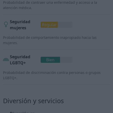
Probabilidad de contraer una enfermedad y acceso a la
atención médica.
Seguridad
Regular
mujeres
Probabilidad de comportamiento inapropiado hacia las
mujeres.
Seguridad
Bien
LGBTQ+
Probabilidad de discriminación contra personas o grupos
LGBTQ+.
Diversión y servicios