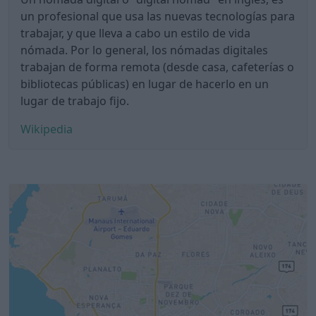
un profesional que usa las nuevas tecnologías para
trabajar, y que lleva a cabo un estilo de vida
nómada. Por lo general, los nómadas digitales
trabajan de forma remota (desde casa, cafeterías o
bibliotecas públicas) en lugar de hacerlo en un
lugar de trabajo fijo.
Wikipedia