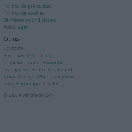
Política de privacidad
Política de cookies
Términos y condiciones
Aviso legal
Otros
Contacto
Recursos de terceros
Crear web gratis: Kiwinube
Trabajo en remoto: Kiwi Remoto
Guías de viaje: Where is my Kiwi
Relojes y tiempo: Kiwi Reloj
© 2026 Kiwinomada.com