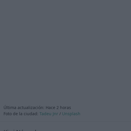
Última actualización:
Hace 2 horas
Foto de la ciudad:
Tadeu Jnr
/
Unsplash