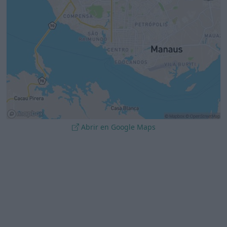
Abrir en Google Maps