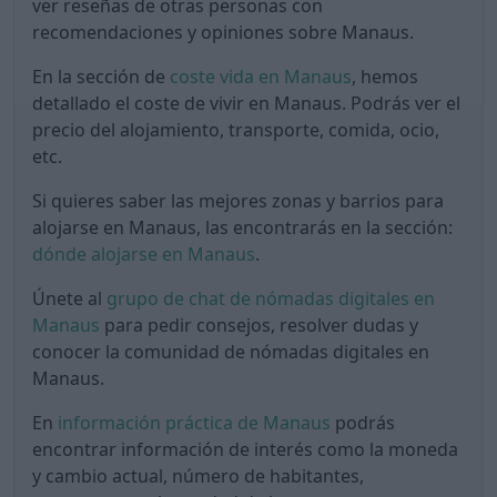
ver reseñas de otras personas con
recomendaciones y opiniones sobre Manaus.
En la sección de
coste vida en Manaus
, hemos
detallado el coste de vivir en Manaus. Podrás ver el
precio del alojamiento, transporte, comida, ocio,
etc.
Si quieres saber las mejores zonas y barrios para
alojarse en Manaus, las encontrarás en la sección:
dónde alojarse en Manaus
.
Únete al
grupo de chat de nómadas digitales en
Manaus
para pedir consejos, resolver dudas y
conocer la comunidad de nómadas digitales en
Manaus.
En
información práctica de Manaus
podrás
encontrar información de interés como la moneda
y cambio actual, número de habitantes,