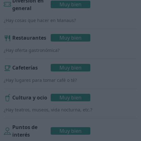
Diversión en
Muy bien
general
¿Hay cosas que hacer en Manaus?
Restaurantes
Muy bien
¿Hay oferta gastronómica?
Cafeterías
Muy bien
¿Hay lugares para tomar café o té?
Cultura y ocio
Muy bien
¿Hay teatros, museos, vida nocturna, etc.?
Puntos de
Muy bien
interés