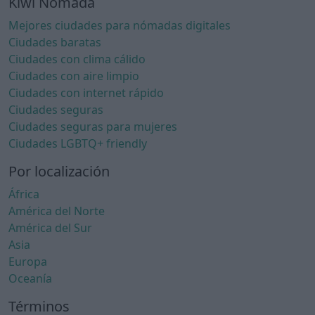
Kiwi Nómada
Mejores ciudades para nómadas digitales
Ciudades baratas
Ciudades con clima cálido
Ciudades con aire limpio
Ciudades con internet rápido
Ciudades seguras
Ciudades seguras para mujeres
Ciudades LGBTQ+ friendly
Por localización
África
América del Norte
América del Sur
Asia
Europa
Oceanía
Términos