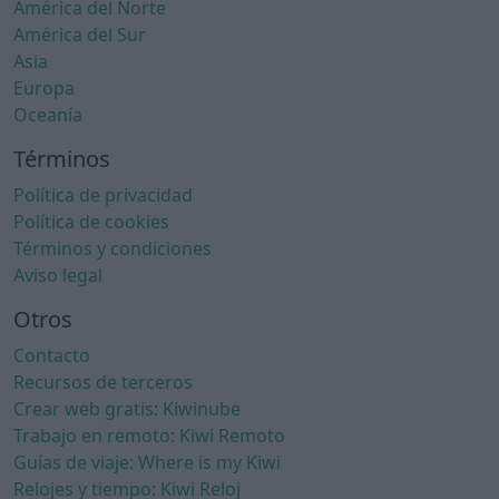
América del Norte
América del Sur
Asia
Europa
Oceanía
Términos
Política de privacidad
Política de cookies
Términos y condiciones
Aviso legal
Otros
Contacto
Recursos de terceros
Crear web gratis: Kiwinube
Trabajo en remoto: Kiwi Remoto
Guías de viaje: Where is my Kiwi
Relojes y tiempo: Kiwi Reloj