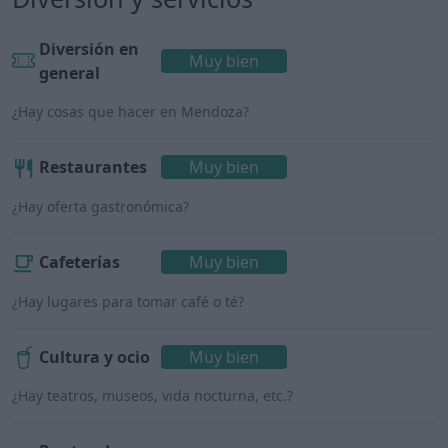
Diversión en
Muy bien
general
¿Hay cosas que hacer en Mendoza?
Restaurantes
Muy bien
¿Hay oferta gastronómica?
Cafeterías
Muy bien
¿Hay lugares para tomar café o té?
Cultura y ocio
Muy bien
¿Hay teatros, museos, vida nocturna, etc.?