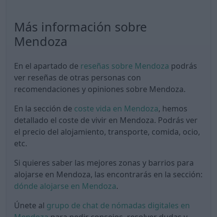
Más información sobre
Mendoza
En el apartado de
reseñas sobre Mendoza
podrás
ver reseñas de otras personas con
recomendaciones y opiniones sobre Mendoza.
En la sección de
coste vida en Mendoza
, hemos
detallado el coste de vivir en Mendoza. Podrás ver
el precio del alojamiento, transporte, comida, ocio,
etc.
Si quieres saber las mejores zonas y barrios para
alojarse en Mendoza, las encontrarás en la sección:
dónde alojarse en Mendoza
.
Únete al
grupo de chat de nómadas digitales en