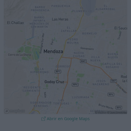
Abrir en Google Maps