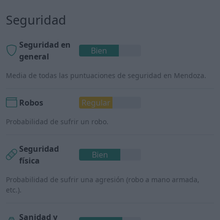
Seguridad
Seguridad en
Bien
general
Media de todas las puntuaciones de seguridad en Mendoza.
Robos
Regular
Probabilidad de sufrir un robo.
Seguridad
Bien
física
Probabilidad de sufrir una agresión (robo a mano armada,
etc.).
Sanidad y