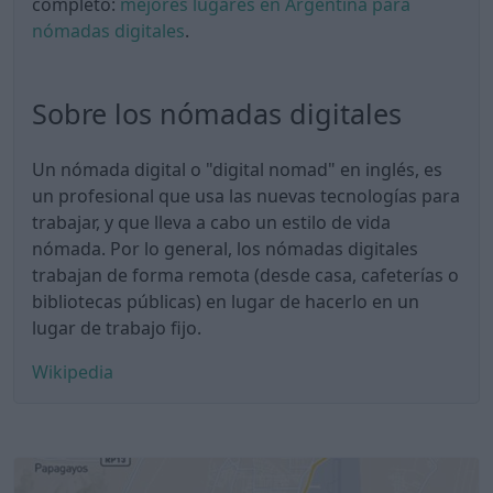
completo:
mejores lugares en Argentina para
nómadas digitales
.
Sobre los nómadas digitales
Un nómada digital o "digital nomad" en inglés, es
un profesional que usa las nuevas tecnologías para
trabajar, y que lleva a cabo un estilo de vida
nómada. Por lo general, los nómadas digitales
trabajan de forma remota (desde casa, cafeterías o
bibliotecas públicas) en lugar de hacerlo en un
lugar de trabajo fijo.
Wikipedia