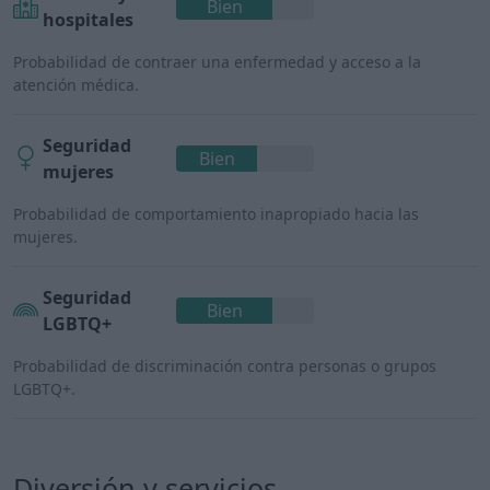
Bien
hospitales
Probabilidad de contraer una enfermedad y acceso a la
atención médica.
Seguridad
Bien
mujeres
Probabilidad de comportamiento inapropiado hacia las
mujeres.
Seguridad
Bien
LGBTQ+
Probabilidad de discriminación contra personas o grupos
LGBTQ+.
Diversión y servicios