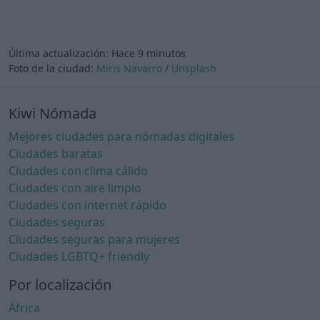
Última actualización:
Hace 9 minutos
Foto de la ciudad:
Miris Navarro
/
Unsplash
Kiwi Nómada
Mejores ciudades para nómadas digitales
Ciudades baratas
Ciudades con clima cálido
Ciudades con aire limpio
Ciudades con internet rápido
Ciudades seguras
Ciudades seguras para mujeres
Ciudades LGBTQ+ friendly
Por localización
África