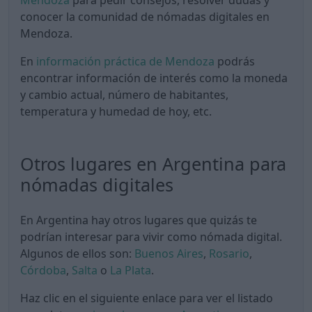
Mendoza
para pedir consejos, resolver dudas y
conocer la comunidad de nómadas digitales en
Mendoza.
En
información práctica de Mendoza
podrás
encontrar información de interés como la moneda
y cambio actual, número de habitantes,
temperatura y humedad de hoy, etc.
Otros lugares en Argentina para
nómadas digitales
En Argentina hay otros lugares que quizás te
podrían interesar para vivir como nómada digital.
Algunos de ellos son:
Buenos Aires
,
Rosario
,
Córdoba
,
Salta
o
La Plata
.
Haz clic en el siguiente enlace para ver el listado