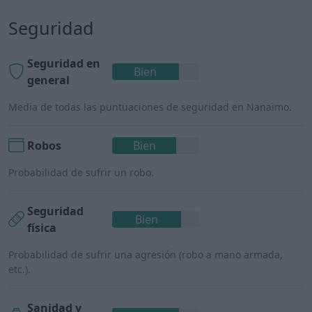
Seguridad
Seguridad en
Bien
general
Media de todas las puntuaciones de seguridad en Nanaimo.
Robos
Bien
Probabilidad de sufrir un robo.
Seguridad
Bien
física
Probabilidad de sufrir una agresión (robo a mano armada,
etc.).
Sanidad y