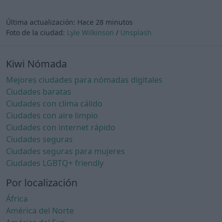
Última actualización:
Hace 28 minutos
Foto de la ciudad:
Lyle Wilkinson
/
Unsplash
Kiwi Nómada
Mejores ciudades para nómadas digitales
Ciudades baratas
Ciudades con clima cálido
Ciudades con aire limpio
Ciudades con internet rápido
Ciudades seguras
Ciudades seguras para mujeres
Ciudades LGBTQ+ friendly
Por localización
África
América del Norte