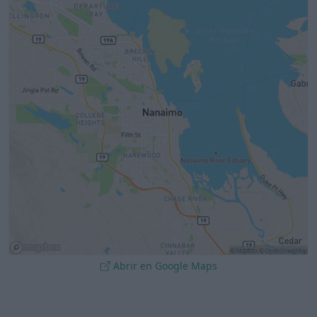
Abrir en Google Maps