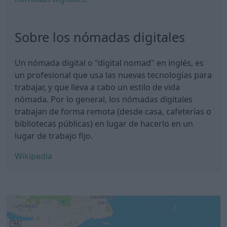
Sobre los nómadas digitales
Un nómada digital o "digital nomad" en inglés, es
un profesional que usa las nuevas tecnologías para
trabajar, y que lleva a cabo un estilo de vida
nómada. Por lo general, los nómadas digitales
trabajan de forma remota (desde casa, cafeterías o
bibliotecas públicas) en lugar de hacerlo en un
lugar de trabajo fijo.
Wikipedia