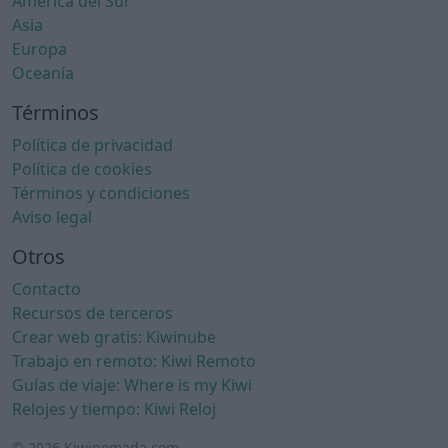
América del Sur
Asia
Europa
Oceanía
Términos
Política de privacidad
Política de cookies
Términos y condiciones
Aviso legal
Otros
Contacto
Recursos de terceros
Crear web gratis: Kiwinube
Trabajo en remoto: Kiwi Remoto
Guías de viaje: Where is my Kiwi
Relojes y tiempo: Kiwi Reloj
© 2026 Kiwinomada.com