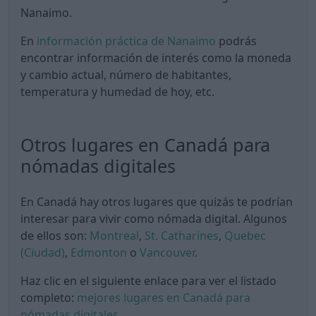
Nanaimo.
En
información práctica de Nanaimo
podrás
encontrar información de interés como la moneda
y cambio actual, número de habitantes,
temperatura y humedad de hoy, etc.
Otros lugares en Canadá para
nómadas digitales
En Canadá hay otros lugares que quizás te podrían
interesar para vivir como nómada digital. Algunos
de ellos son:
Montreal
,
St. Catharines
,
Quebec
(Ciudad)
,
Edmonton
o
Vancouver
.
Haz clic en el siguiente enlace para ver el listado
completo:
mejores lugares en Canadá para
nómadas digitales
.