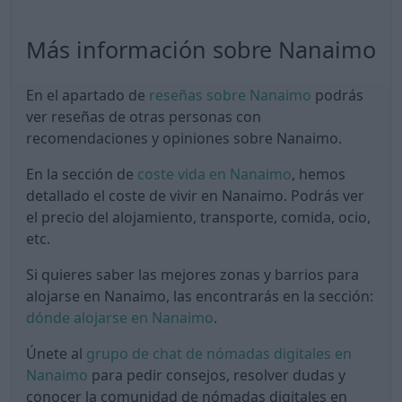
Más información sobre Nanaimo
En el apartado de
reseñas sobre Nanaimo
podrás
ver reseñas de otras personas con
recomendaciones y opiniones sobre Nanaimo.
En la sección de
coste vida en Nanaimo
, hemos
detallado el coste de vivir en Nanaimo. Podrás ver
el precio del alojamiento, transporte, comida, ocio,
etc.
Si quieres saber las mejores zonas y barrios para
alojarse en Nanaimo, las encontrarás en la sección:
dónde alojarse en Nanaimo
.
Únete al
grupo de chat de nómadas digitales en
Nanaimo
para pedir consejos, resolver dudas y
conocer la comunidad de nómadas digitales en