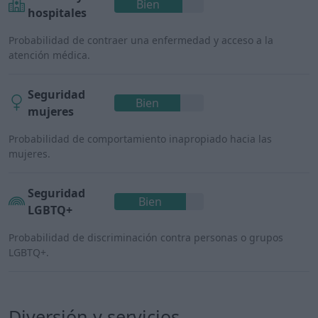
Bien
hospitales
Probabilidad de contraer una enfermedad y acceso a la
atención médica.
Seguridad
Bien
mujeres
Probabilidad de comportamiento inapropiado hacia las
mujeres.
Seguridad
Bien
LGBTQ+
Probabilidad de discriminación contra personas o grupos
LGBTQ+.
Diversión y servicios