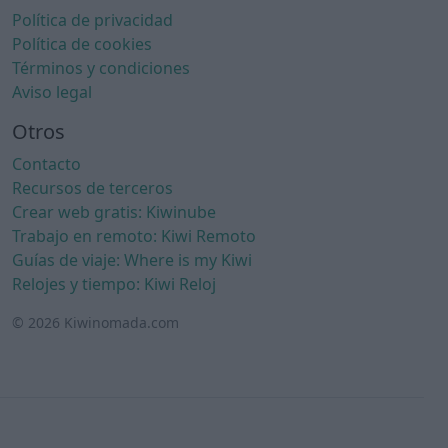
Política de privacidad
Política de cookies
Términos y condiciones
Aviso legal
Otros
Contacto
Recursos de terceros
Crear web gratis: Kiwinube
Trabajo en remoto: Kiwi Remoto
Guías de viaje: Where is my Kiwi
Relojes y tiempo: Kiwi Reloj
© 2026 Kiwinomada.com