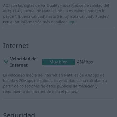
AQI son las siglas de Air Quality Index (Índice de calidad del
aire). El AQI actual de Natal es de 1. Los valores pueden ir
desde 1 (buena calidad) hasta 5 (muy mala calidad). Puedes
consultar información más detallada
aquí
.
Internet
Velocidad de
Muy bien
43Mbps
Internet
La velocidad media de internet en Natal es de 43Mbps de
bajada y 20Mbps de subida. La velocidad se ha calculado a
partir de colecciones de datos públicos de medición y
rendimiento de internet de todo el planeta.
Seguridad