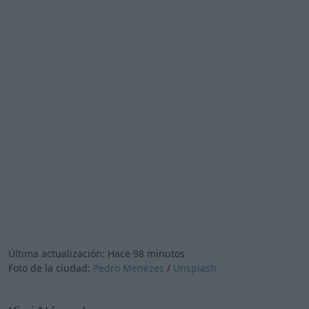
Última actualización:
Hace 98 minutos
Foto de la ciudad:
Pedro Menezes
/
Unsplash