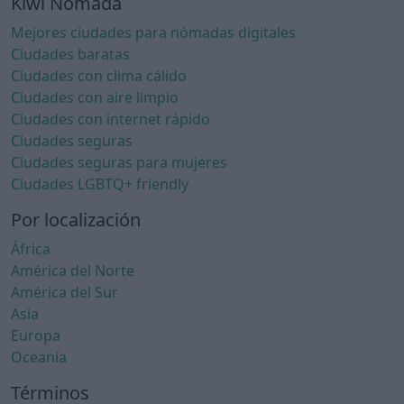
Kiwi Nómada
Mejores ciudades para nómadas digitales
Ciudades baratas
Ciudades con clima cálido
Ciudades con aire limpio
Ciudades con internet rápido
Ciudades seguras
Ciudades seguras para mujeres
Ciudades LGBTQ+ friendly
Por localización
África
América del Norte
América del Sur
Asia
Europa
Oceanía
Términos