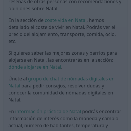
reseñas de otras personas con recomendaciones y
opiniones sobre Natal.
En la sección de
coste vida en Natal
, hemos
detallado el coste de vivir en Natal. Podrás ver el
precio del alojamiento, transporte, comida, ocio,
etc.
Si quieres saber las mejores zonas y barrios para
alojarse en Natal, las encontrarás en la sección:
dónde alojarse en Natal
.
Únete al
grupo de chat de nómadas digitales en
Natal
para pedir consejos, resolver dudas y
conocer la comunidad de nómadas digitales en
Natal.
En
información práctica de Natal
podrás encontrar
información de interés como la moneda y cambio
actual, número de habitantes, temperatura y