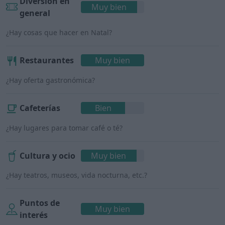
Diversión en
Muy bien
general
¿Hay cosas que hacer en Natal?
Restaurantes
Muy bien
¿Hay oferta gastronómica?
Cafeterías
Bien
¿Hay lugares para tomar café o té?
Cultura y ocio
Muy bien
¿Hay teatros, museos, vida nocturna, etc.?
Puntos de
Muy bien
interés