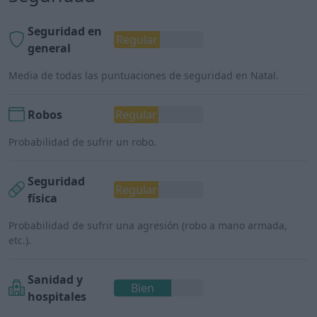
Seguridad en
Regular
general
Media de todas las puntuaciones de seguridad en Natal.
Robos
Regular
Probabilidad de sufrir un robo.
Seguridad
Regular
física
Probabilidad de sufrir una agresión (robo a mano armada,
etc.).
Sanidad y
Bien
hospitales