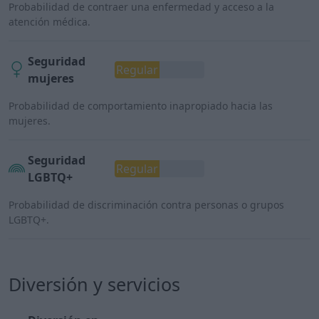
Probabilidad de contraer una enfermedad y acceso a la
atención médica.
Seguridad
Regular
mujeres
Probabilidad de comportamiento inapropiado hacia las
mujeres.
Seguridad
Regular
LGBTQ+
Probabilidad de discriminación contra personas o grupos
LGBTQ+.
Diversión y servicios