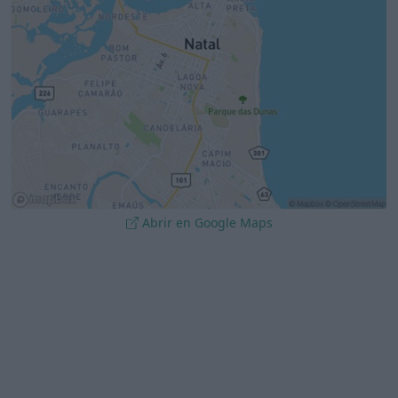
Abrir en Google Maps