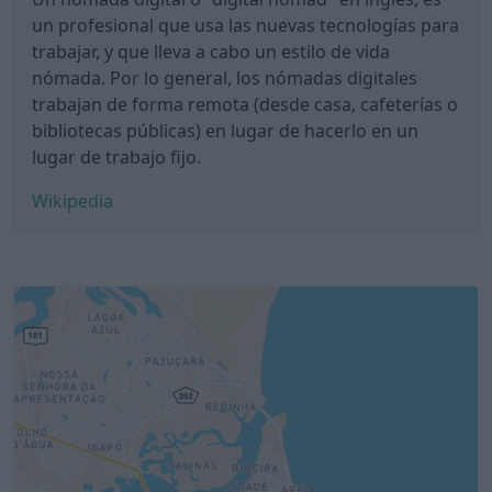
un profesional que usa las nuevas tecnologías para
trabajar, y que lleva a cabo un estilo de vida
nómada. Por lo general, los nómadas digitales
trabajan de forma remota (desde casa, cafeterías o
bibliotecas públicas) en lugar de hacerlo en un
lugar de trabajo fijo.
Wikipedia