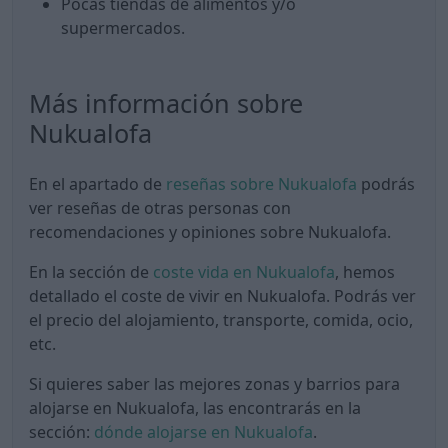
Pocas tiendas de alimentos y/o
supermercados.
Más información sobre
Nukualofa
En el apartado de
reseñas sobre Nukualofa
podrás
ver reseñas de otras personas con
recomendaciones y opiniones sobre Nukualofa.
En la sección de
coste vida en Nukualofa
, hemos
detallado el coste de vivir en Nukualofa. Podrás ver
el precio del alojamiento, transporte, comida, ocio,
etc.
Si quieres saber las mejores zonas y barrios para
alojarse en Nukualofa, las encontrarás en la
sección:
dónde alojarse en Nukualofa
.