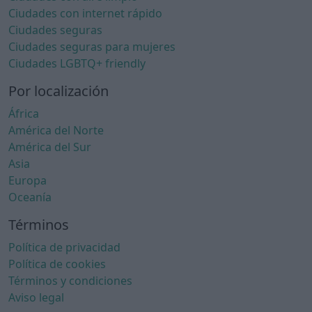
Ciudades con internet rápido
Ciudades seguras
Ciudades seguras para mujeres
Ciudades LGBTQ+ friendly
Por localización
África
América del Norte
América del Sur
Asia
Europa
Oceanía
Términos
Política de privacidad
Política de cookies
Términos y condiciones
Aviso legal