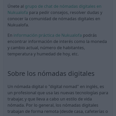
Únete al
grupo de chat de nómadas digitales en
Nukualofa
para pedir consejos, resolver dudas y
conocer la comunidad de nómadas digitales en
Nukualofa.
En
información práctica de Nukualofa
podrás
encontrar información de interés como la moneda
y cambio actual, número de habitantes,
temperatura y humedad de hoy, etc.
Sobre los nómadas digitales
Un nómada digital o "digital nomad" en inglés, es
un profesional que usa las nuevas tecnologías para
trabajar, y que lleva a cabo un estilo de vida
nómada. Por lo general, los nómadas digitales
trabajan de forma remota (desde casa, cafeterías o