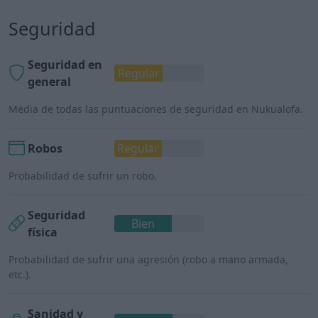
Seguridad
Seguridad en
Regular
general
Media de todas las puntuaciones de seguridad en Nukualofa.
Robos
Regular
Probabilidad de sufrir un robo.
Seguridad
Bien
física
Probabilidad de sufrir una agresión (robo a mano armada,
etc.).
Sanidad y