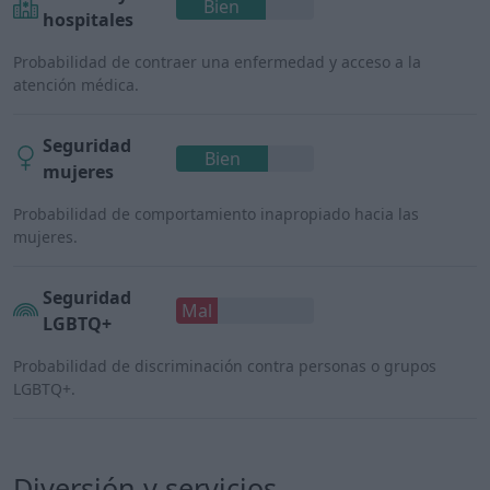
Bien
hospitales
Probabilidad de contraer una enfermedad y acceso a la
atención médica.
Seguridad
Bien
mujeres
Probabilidad de comportamiento inapropiado hacia las
mujeres.
Seguridad
Mal
LGBTQ+
Probabilidad de discriminación contra personas o grupos
LGBTQ+.
Diversión y servicios