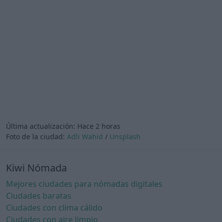
Última actualización:
Hace 2 horas
Foto de la ciudad:
Adli Wahid
/
Unsplash
Kiwi Nómada
Mejores ciudades para nómadas digitales
Ciudades baratas
Ciudades con clima cálido
Ciudades con aire limpio