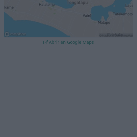
Abrir en Google Maps