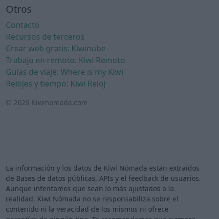
Otros
Contacto
Recursos de terceros
Crear web gratis: Kiwinube
Trabajo en remoto: Kiwi Remoto
Guías de viaje: Where is my Kiwi
Relojes y tiempo: Kiwi Reloj
© 2026 Kiwinomada.com
La información y los datos de Kiwi Nómada están extraídos
de Bases de datos públicas, APIs y el feedback de usuarios.
Aunque intentamos que sean lo más ajustados a la
realidad, Kiwi Nómada no se responsabiliza sobre el
contenido ni la veracidad de los mismos ni ofrece