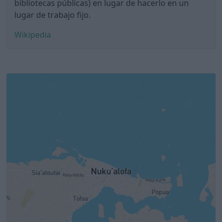
bibliotecas públicas) en lugar de hacerlo en un
lugar de trabajo fijo.
Wikipedia