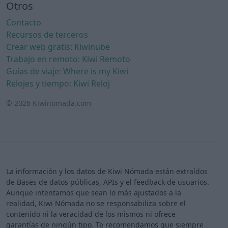
Otros
Contacto
Recursos de terceros
Crear web gratis: Kiwinube
Trabajo en remoto: Kiwi Remoto
Guías de viaje: Where is my Kiwi
Relojes y tiempo: Kiwi Reloj
© 2026 Kiwinomada.com
La información y los datos de Kiwi Nómada están extraídos
de Bases de datos públicas, APIs y el feedback de usuarios.
Aunque intentamos que sean lo más ajustados a la
realidad, Kiwi Nómada no se responsabiliza sobre el
contenido ni la veracidad de los mismos ni ofrece
garantías de ningún tipo. Te recomendamos que siempre