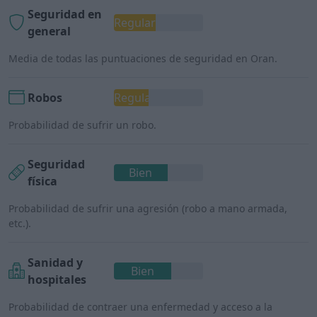
Seguridad en
Regular
general
Media de todas las puntuaciones de seguridad en Oran.
Robos
Regular
Probabilidad de sufrir un robo.
Seguridad
Bien
física
Probabilidad de sufrir una agresión (robo a mano armada,
etc.).
Sanidad y
Bien
hospitales
Probabilidad de contraer una enfermedad y acceso a la