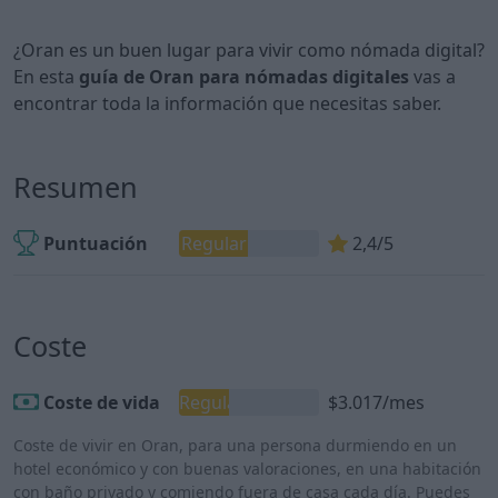
¿Oran es un buen lugar para vivir como nómada digital?
En esta
guía de Oran para nómadas digitales
vas a
encontrar toda la información que necesitas saber.
Resumen
Puntuación
Regular
2,4/5
Coste
Coste de vida
Regular
$3.017/mes
Coste de vivir en Oran, para una persona durmiendo en un
hotel económico y con buenas valoraciones, en una habitación
con baño privado y comiendo fuera de casa cada día. Puedes