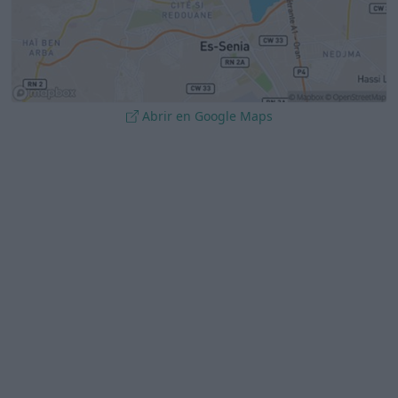
Abrir en Google Maps