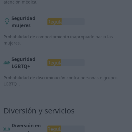
atención médica.
Seguridad
Regular
mujeres
Probabilidad de comportamiento inapropiado hacia las
mujeres.
Seguridad
Regular
LGBTQ+
Probabilidad de discriminación contra personas o grupos
LGBTQ+.
Diversión y servicios
Diversión en
Regular