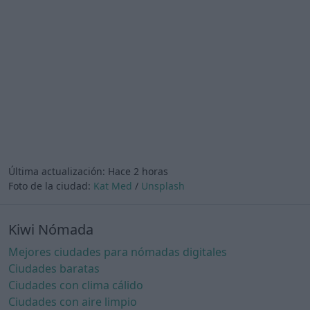
Última actualización:
Hace 2 horas
Foto de la ciudad:
Kat Med
/
Unsplash
Kiwi Nómada
Mejores ciudades para nómadas digitales
Ciudades baratas
Ciudades con clima cálido
Ciudades con aire limpio