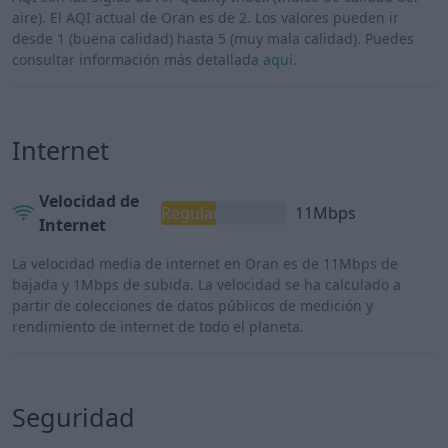
aire). El AQI actual de Oran es de 2. Los valores pueden ir
desde 1 (buena calidad) hasta 5 (muy mala calidad). Puedes
consultar información más detallada
aquí
.
Internet
Velocidad de
Regular
11Mbps
Internet
La velocidad media de internet en Oran es de 11Mbps de
bajada y 1Mbps de subida. La velocidad se ha calculado a
partir de colecciones de datos públicos de medición y
rendimiento de internet de todo el planeta.
Seguridad