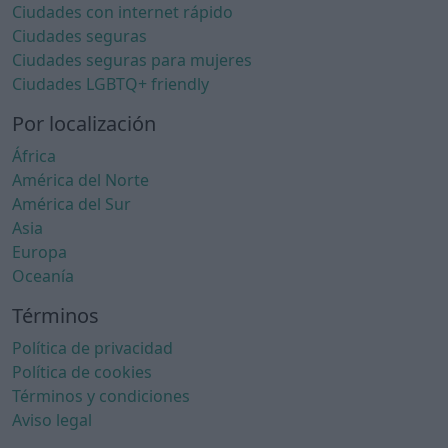
Ciudades con internet rápido
Ciudades seguras
Ciudades seguras para mujeres
Ciudades LGBTQ+ friendly
Por localización
África
América del Norte
América del Sur
Asia
Europa
Oceanía
Términos
Política de privacidad
Política de cookies
Términos y condiciones
Aviso legal