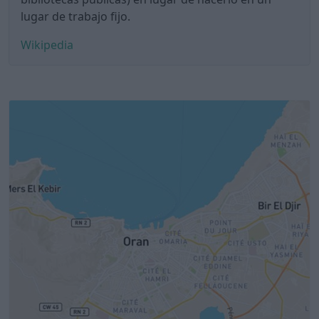
lugar de trabajo fijo.
Wikipedia