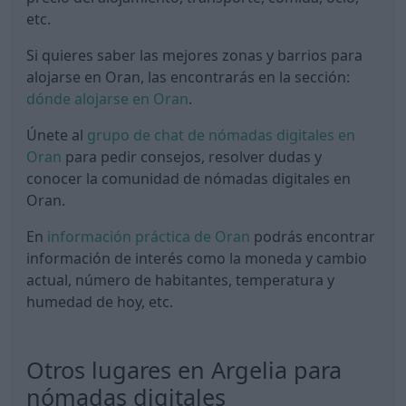
etc.
Si quieres saber las mejores zonas y barrios para
alojarse en Oran, las encontrarás en la sección:
dónde alojarse en Oran
.
Únete al
grupo de chat de nómadas digitales en
Oran
para pedir consejos, resolver dudas y
conocer la comunidad de nómadas digitales en
Oran.
En
información práctica de Oran
podrás encontrar
información de interés como la moneda y cambio
actual, número de habitantes, temperatura y
humedad de hoy, etc.
Otros lugares en Argelia para
nómadas digitales