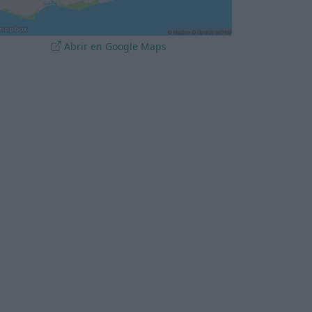
Abrir en Google Maps