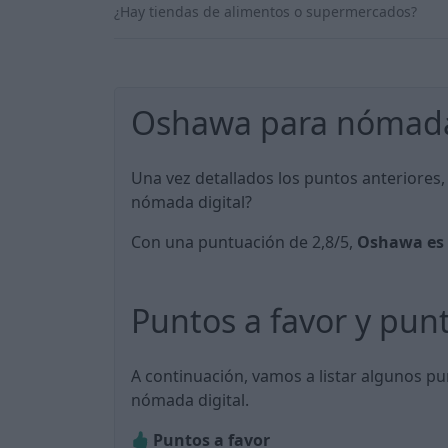
¿Hay tiendas de alimentos o supermercados?
Oshawa para nómadas
Una vez detallados los puntos anteriores
nómada digital?
Con una puntuación de 2,8/5,
Oshawa es 
Puntos a favor y pun
A continuación, vamos a listar algunos p
nómada digital.
Puntos a favor