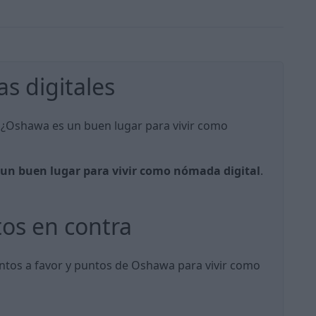
 digitales
, ¿Oshawa es un buen lugar para vivir como
un buen lugar para vivir como nómada digital
.
tos en contra
untos a favor y puntos de Oshawa para vivir como