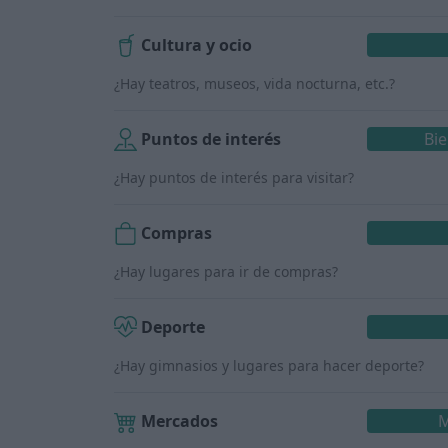
Cultura y ocio
¿Hay teatros, museos, vida nocturna, etc.?
Puntos de interés
Bi
¿Hay puntos de interés para visitar?
Compras
¿Hay lugares para ir de compras?
Deporte
¿Hay gimnasios y lugares para hacer deporte?
Mercados
M