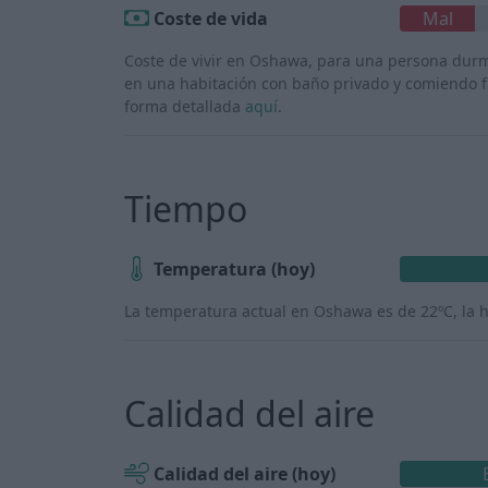
Coste de vida
Mal
Coste de vivir en Oshawa, para una persona dur
en una habitación con baño privado y comiendo fu
forma detallada
aquí
.
Tiempo
Temperatura (hoy)
La temperatura actual en Oshawa es de 22ºC, la 
Calidad del aire
Calidad del aire (hoy)