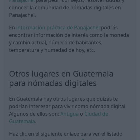
Panajachel
para pedir consejos, resolver dudas y
conocer la comunidad de nómadas digitales en
Panajachel.
En
información práctica de Panajachel
podrás
encontrar información de interés como la moneda
y cambio actual, número de habitantes,
temperatura y humedad de hoy, etc.
Otros lugares en Guatemala
para nómadas digitales
En Guatemala hay otros lugares que quizás te
podrían interesar para vivir como nómada digital.
Algunos de ellos son:
Antigua
o
Ciudad de
Guatemala
.
Haz clic en el siguiente enlace para ver el listado