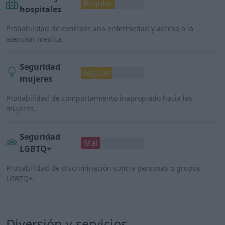
Regular
hospitales
Probabilidad de contraer una enfermedad y acceso a la
atención médica.
Seguridad
Regular
mujeres
Probabilidad de comportamiento inapropiado hacia las
mujeres.
Seguridad
Mal
LGBTQ+
Probabilidad de discriminación contra personas o grupos
LGBTQ+.
Diversión y servicios