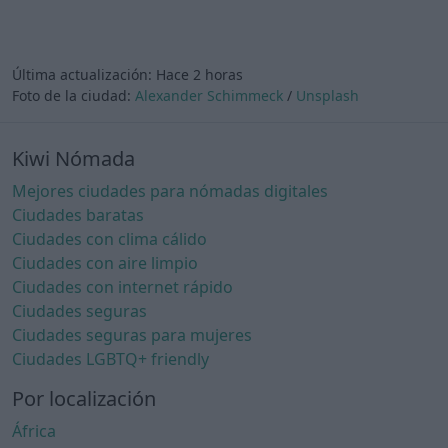
Última actualización:
Hace 2 horas
Foto de la ciudad:
Alexander Schimmeck
/
Unsplash
Kiwi Nómada
Mejores ciudades para nómadas digitales
Ciudades baratas
Ciudades con clima cálido
Ciudades con aire limpio
Ciudades con internet rápido
Ciudades seguras
Ciudades seguras para mujeres
Ciudades LGBTQ+ friendly
Por localización
África