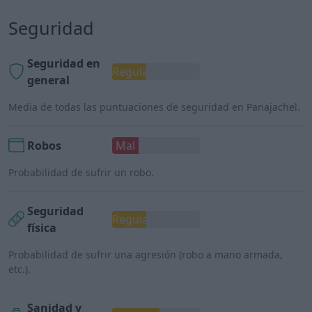
Seguridad
Seguridad en
Regular
general
Media de todas las puntuaciones de seguridad en Panajachel.
Robos
Mal
Probabilidad de sufrir un robo.
Seguridad
Regular
física
Probabilidad de sufrir una agresión (robo a mano armada,
etc.).
Sanidad y