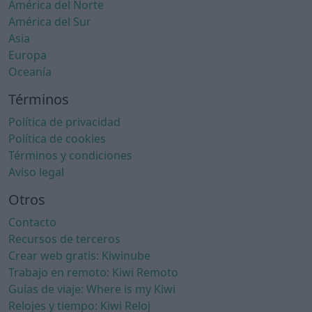
América del Norte
América del Sur
Asia
Europa
Oceanía
Términos
Política de privacidad
Política de cookies
Términos y condiciones
Aviso legal
Otros
Contacto
Recursos de terceros
Crear web gratis: Kiwinube
Trabajo en remoto: Kiwi Remoto
Guías de viaje: Where is my Kiwi
Relojes y tiempo: Kiwi Reloj