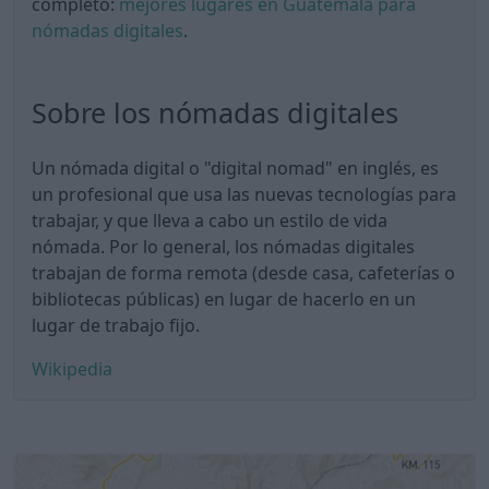
completo:
mejores lugares en Guatemala para
nómadas digitales
.
Sobre los nómadas digitales
Un nómada digital o "digital nomad" en inglés, es
un profesional que usa las nuevas tecnologías para
trabajar, y que lleva a cabo un estilo de vida
nómada. Por lo general, los nómadas digitales
trabajan de forma remota (desde casa, cafeterías o
bibliotecas públicas) en lugar de hacerlo en un
lugar de trabajo fijo.
Wikipedia