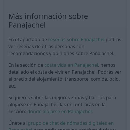
Más información sobre
Panajachel
En el apartado de
reseñas sobre Panajachel
podrás
ver reseñas de otras personas con
recomendaciones y opiniones sobre Panajachel.
En la sección de
coste vida en Panajachel
, hemos
detallado el coste de vivir en Panajachel. Podrás ver
el precio del alojamiento, transporte, comida, ocio,
etc.
Si quieres saber las mejores zonas y barrios para
alojarse en Panajachel, las encontrarás en la
sección:
dónde alojarse en Panajachel
.
Únete al
grupo de chat de nómadas digitales en