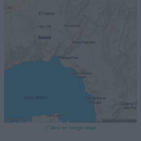
Abrir en Google Maps