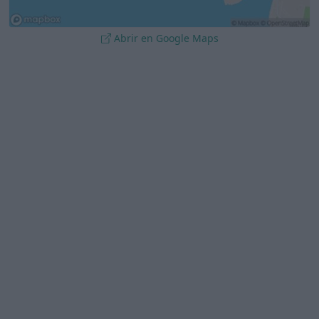
Abrir en Google Maps