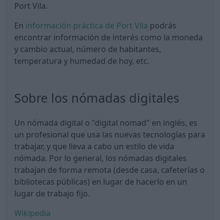
Port Vila.
En
información práctica de Port Vila
podrás
encontrar información de interés como la moneda
y cambio actual, número de habitantes,
temperatura y humedad de hoy, etc.
Sobre los nómadas digitales
Un nómada digital o "digital nomad" en inglés, es
un profesional que usa las nuevas tecnologías para
trabajar, y que lleva a cabo un estilo de vida
nómada. Por lo general, los nómadas digitales
trabajan de forma remota (desde casa, cafeterías o
bibliotecas públicas) en lugar de hacerlo en un
lugar de trabajo fijo.
Wikipedia