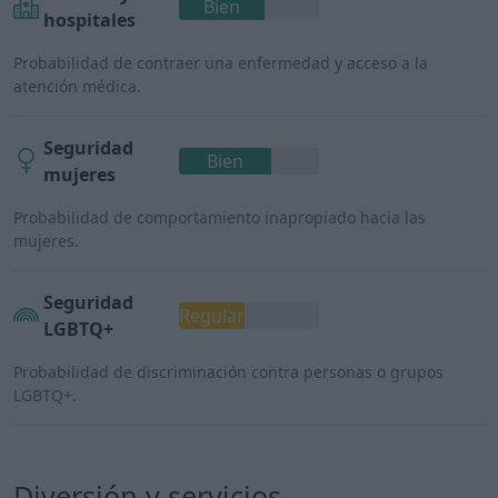
Bien
hospitales
Probabilidad de contraer una enfermedad y acceso a la
atención médica.
Seguridad
Bien
mujeres
Probabilidad de comportamiento inapropiado hacia las
mujeres.
Seguridad
Regular
LGBTQ+
Probabilidad de discriminación contra personas o grupos
LGBTQ+.
Diversión y servicios