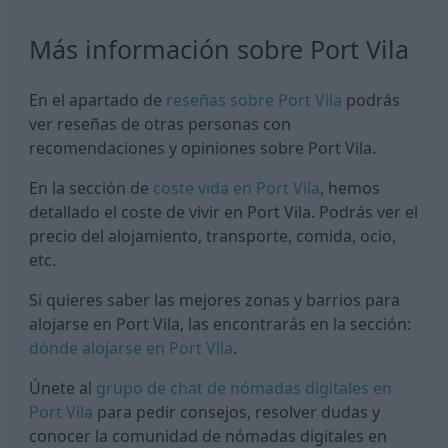
Más información sobre Port Vila
En el apartado de
reseñas sobre Port Vila
podrás
ver reseñas de otras personas con
recomendaciones y opiniones sobre Port Vila.
En la sección de
coste vida en Port Vila
, hemos
detallado el coste de vivir en Port Vila. Podrás ver el
precio del alojamiento, transporte, comida, ocio,
etc.
Si quieres saber las mejores zonas y barrios para
alojarse en Port Vila, las encontrarás en la sección:
dónde alojarse en Port Vila
.
Únete al
grupo de chat de nómadas digitales en
Port Vila
para pedir consejos, resolver dudas y
conocer la comunidad de nómadas digitales en