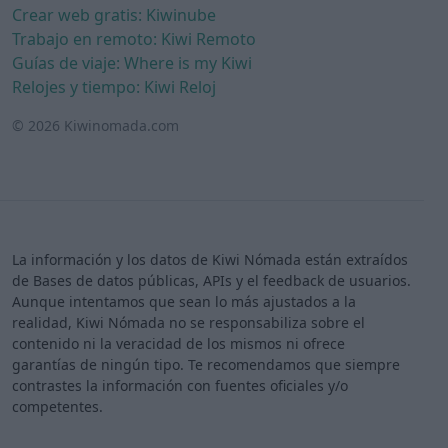
Crear web gratis: Kiwinube
Trabajo en remoto: Kiwi Remoto
Guías de viaje: Where is my Kiwi
Relojes y tiempo: Kiwi Reloj
© 2026 Kiwinomada.com
La información y los datos de Kiwi Nómada están extraídos
de Bases de datos públicas, APIs y el feedback de usuarios.
Aunque intentamos que sean lo más ajustados a la
realidad, Kiwi Nómada no se responsabiliza sobre el
contenido ni la veracidad de los mismos ni ofrece
garantías de ningún tipo. Te recomendamos que siempre
contrastes la información con fuentes oficiales y/o
competentes.