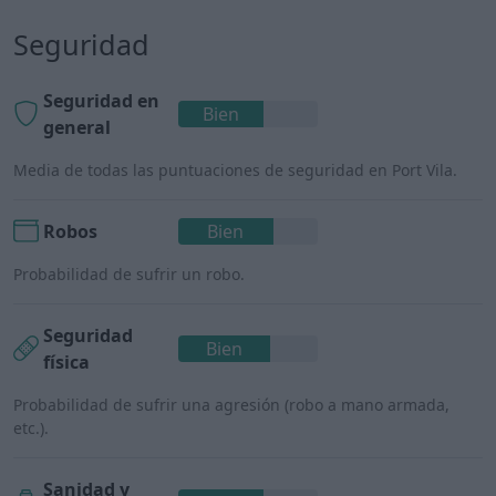
Seguridad
Seguridad en
Bien
general
Media de todas las puntuaciones de seguridad en Port Vila.
Robos
Bien
Probabilidad de sufrir un robo.
Seguridad
Bien
física
Probabilidad de sufrir una agresión (robo a mano armada,
etc.).
Sanidad y