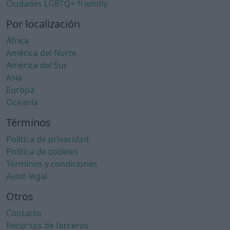
Ciudades LGBTQ+ friendly
Por localización
África
América del Norte
América del Sur
Asia
Europa
Oceanía
Términos
Política de privacidad
Política de cookies
Términos y condiciones
Aviso legal
Otros
Contacto
Recursos de terceros