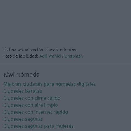
Última actualización:
Hace 2 minutos
Foto de la ciudad:
Adli Wahid
/
Unsplash
Kiwi Nómada
Mejores ciudades para nómadas digitales
Ciudades baratas
Ciudades con clima cálido
Ciudades con aire limpio
Ciudades con internet rápido
Ciudades seguras
Ciudades seguras para mujeres