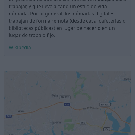
trabajar, y que lleva a cabo un estilo de vida
nómada. Por lo general, los nómadas digitales
trabajan de forma remota (desde casa, cafeterías o
bibliotecas públicas) en lugar de hacerlo en un
lugar de trabajo fijo.
Wikipedia