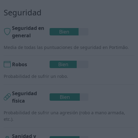
Seguridad
Seguridad en
Bien
general
Media de todas las puntuaciones de seguridad en Portimão.
Robos
Bien
Probabilidad de sufrir un robo.
Seguridad
Bien
física
Probabilidad de sufrir una agresión (robo a mano armada,
etc.).
Sanidad y