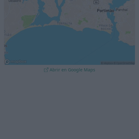
Abrir en Google Maps