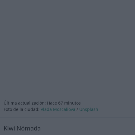
Última actualización:
Hace 67 minutos
Foto de la ciudad:
Vlada Moscaliova
/
Unsplash
Kiwi Nómada