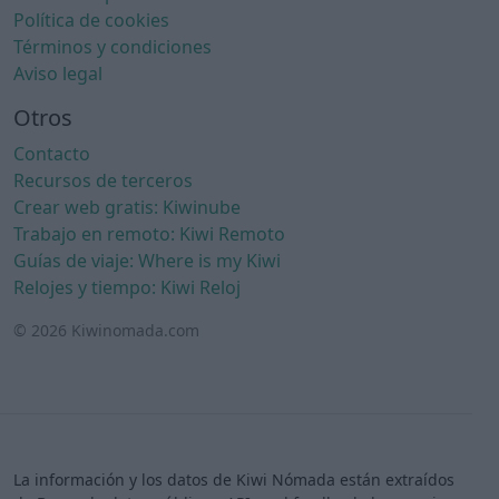
Política de cookies
Términos y condiciones
Aviso legal
Otros
Contacto
Recursos de terceros
Crear web gratis: Kiwinube
Trabajo en remoto: Kiwi Remoto
Guías de viaje: Where is my Kiwi
Relojes y tiempo: Kiwi Reloj
© 2026 Kiwinomada.com
La información y los datos de Kiwi Nómada están extraídos