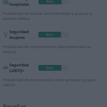
Bien
hospitales
Probabilidad de contraer una enfermedad y acceso a la
atención médica.
Seguridad
Bien
mujeres
Probabilidad de comportamiento inapropiado hacia las
mujeres.
Seguridad
Bien
LGBTQ+
Probabilidad de discriminación contra personas o grupos
LGBTQ+.
Reseñas