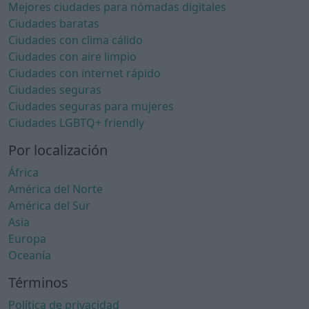
Mejores ciudades para nómadas digitales
Ciudades baratas
Ciudades con clima cálido
Ciudades con aire limpio
Ciudades con internet rápido
Ciudades seguras
Ciudades seguras para mujeres
Ciudades LGBTQ+ friendly
Por localización
África
América del Norte
América del Sur
Asia
Europa
Oceanía
Términos
Política de privacidad