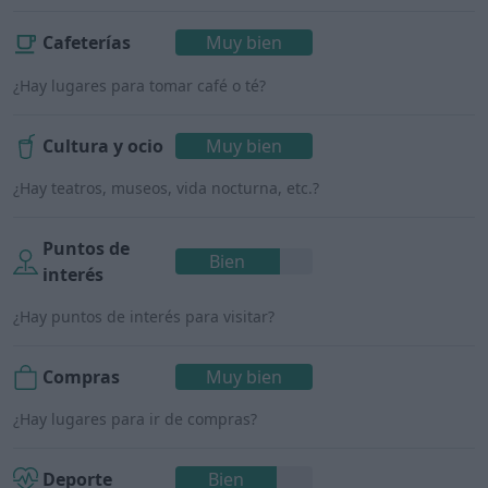
Cafeterías
Muy bien
¿Hay lugares para tomar café o té?
Cultura y ocio
Muy bien
¿Hay teatros, museos, vida nocturna, etc.?
Puntos de
Bien
interés
¿Hay puntos de interés para visitar?
Compras
Muy bien
¿Hay lugares para ir de compras?
Deporte
Bien