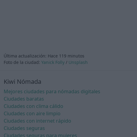
Última actualización:
Hace 119 minutos
Foto de la ciudad:
Yanick Folly
/
Unsplash
Kiwi Nómada
Mejores ciudades para nómadas digitales
Ciudades baratas
Ciudades con clima cálido
Ciudades con aire limpio
Ciudades con internet rápido
Ciudades seguras
Ciudades seguras para mujeres