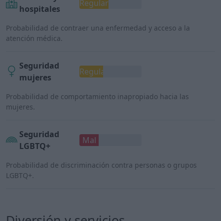
Regular
hospitales
Probabilidad de contraer una enfermedad y acceso a la
atención médica.
Seguridad
Regular
mujeres
Probabilidad de comportamiento inapropiado hacia las
mujeres.
Seguridad
Mal
LGBTQ+
Probabilidad de discriminación contra personas o grupos
LGBTQ+.
Diversión y servicios