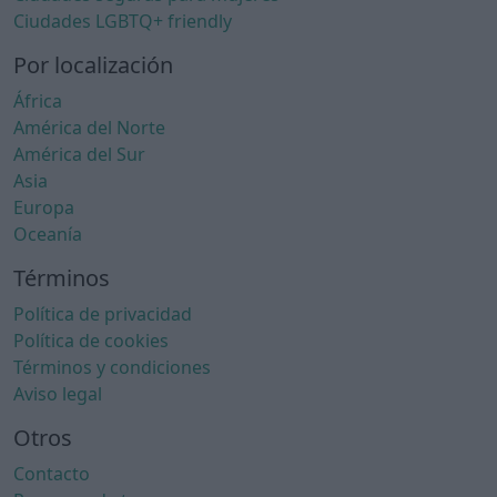
Ciudades LGBTQ+ friendly
Por localización
África
América del Norte
América del Sur
Asia
Europa
Oceanía
Términos
Política de privacidad
Política de cookies
Términos y condiciones
Aviso legal
Otros
Contacto