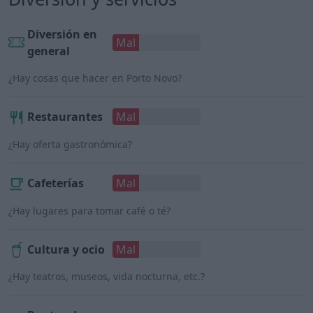
Diversión en
Mal
general
¿Hay cosas que hacer en Porto Novo?
Restaurantes
Mal
¿Hay oferta gastronómica?
Cafeterías
Mal
¿Hay lugares para tomar café o té?
Cultura y ocio
Mal
¿Hay teatros, museos, vida nocturna, etc.?