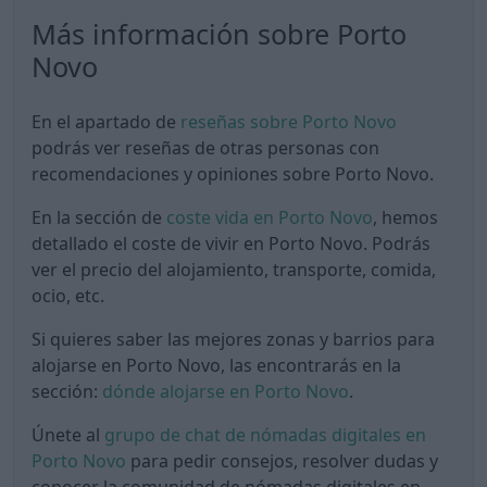
Más información sobre Porto
Novo
En el apartado de
reseñas sobre Porto Novo
podrás ver reseñas de otras personas con
recomendaciones y opiniones sobre Porto Novo.
En la sección de
coste vida en Porto Novo
, hemos
detallado el coste de vivir en Porto Novo. Podrás
ver el precio del alojamiento, transporte, comida,
ocio, etc.
Si quieres saber las mejores zonas y barrios para
alojarse en Porto Novo, las encontrarás en la
sección:
dónde alojarse en Porto Novo
.
Únete al
grupo de chat de nómadas digitales en
Porto Novo
para pedir consejos, resolver dudas y