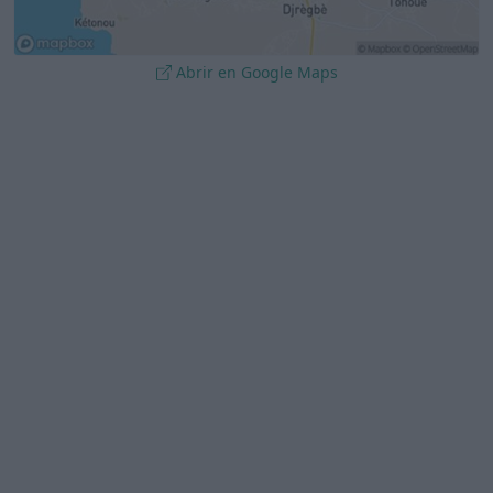
Abrir en Google Maps