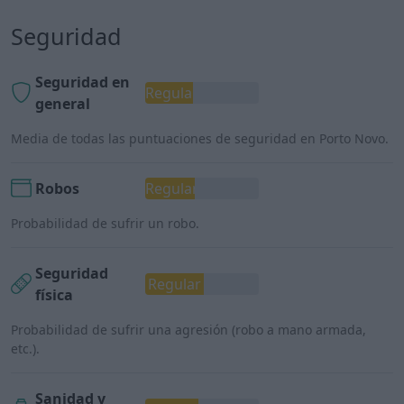
Seguridad
Seguridad en
Regular
general
Media de todas las puntuaciones de seguridad en Porto Novo.
Robos
Regular
Probabilidad de sufrir un robo.
Seguridad
Regular
física
Probabilidad de sufrir una agresión (robo a mano armada,
etc.).
Sanidad y