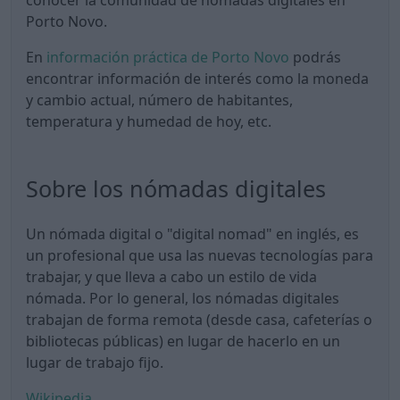
conocer la comunidad de nómadas digitales en
Porto Novo.
En
información práctica de Porto Novo
podrás
encontrar información de interés como la moneda
y cambio actual, número de habitantes,
temperatura y humedad de hoy, etc.
Sobre los nómadas digitales
Un nómada digital o "digital nomad" en inglés, es
un profesional que usa las nuevas tecnologías para
trabajar, y que lleva a cabo un estilo de vida
nómada. Por lo general, los nómadas digitales
trabajan de forma remota (desde casa, cafeterías o
bibliotecas públicas) en lugar de hacerlo en un
lugar de trabajo fijo.
Wikipedia