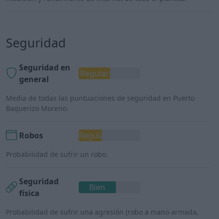
Seguridad
Seguridad en
Regular
general
Media de todas las puntuaciones de seguridad en Puerto
Baquerizo Moreno.
Robos
Regular
Probabilidad de sufrir un robo.
Seguridad
Bien
física
Probabilidad de sufrir una agresión (robo a mano armada,