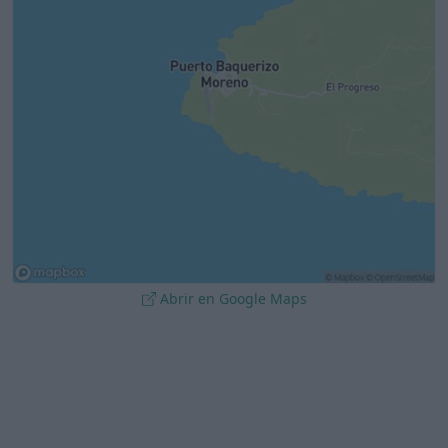
Abrir en Google Maps