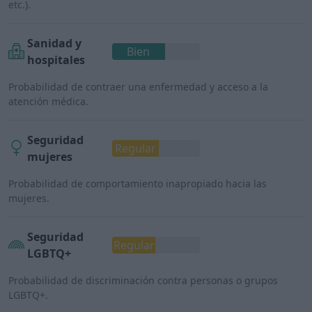
etc.).
Sanidad y
Bien
hospitales
Probabilidad de contraer una enfermedad y acceso a la
atención médica.
Seguridad
Regular
mujeres
Probabilidad de comportamiento inapropiado hacia las
mujeres.
Seguridad
Regular
LGBTQ+
Probabilidad de discriminación contra personas o grupos
LGBTQ+.