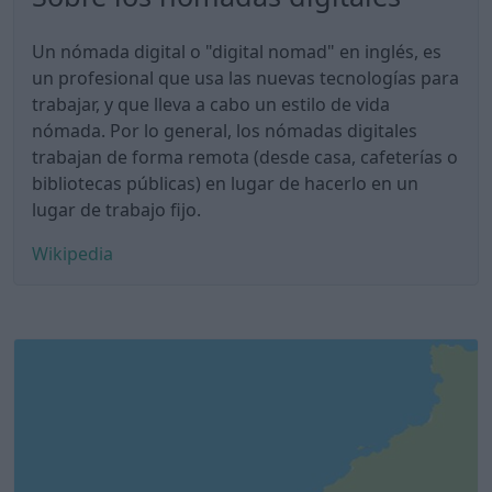
Un nómada digital o "digital nomad" en inglés, es
un profesional que usa las nuevas tecnologías para
trabajar, y que lleva a cabo un estilo de vida
nómada. Por lo general, los nómadas digitales
trabajan de forma remota (desde casa, cafeterías o
bibliotecas públicas) en lugar de hacerlo en un
lugar de trabajo fijo.
Wikipedia