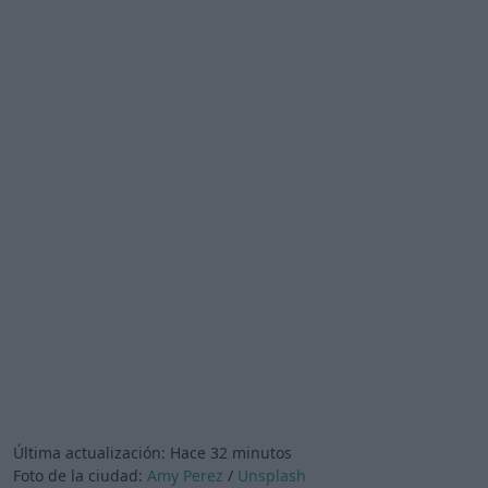
Última actualización:
Hace 32 minutos
Foto de la ciudad:
Amy Perez
/
Unsplash