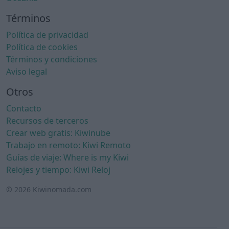
Términos
Política de privacidad
Política de cookies
Términos y condiciones
Aviso legal
Otros
Contacto
Recursos de terceros
Crear web gratis: Kiwinube
Trabajo en remoto: Kiwi Remoto
Guías de viaje: Where is my Kiwi
Relojes y tiempo: Kiwi Reloj
© 2026 Kiwinomada.com