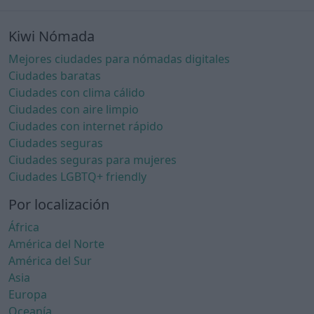
Kiwi Nómada
Mejores ciudades para nómadas digitales
Ciudades baratas
Ciudades con clima cálido
Ciudades con aire limpio
Ciudades con internet rápido
Ciudades seguras
Ciudades seguras para mujeres
Ciudades LGBTQ+ friendly
Por localización
África
América del Norte
América del Sur
Asia
Europa
Oceanía