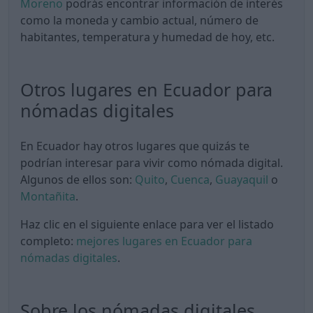
Moreno
podrás encontrar información de interés
como la moneda y cambio actual, número de
habitantes, temperatura y humedad de hoy, etc.
Otros lugares en Ecuador para
nómadas digitales
En Ecuador hay otros lugares que quizás te
podrían interesar para vivir como nómada digital.
Algunos de ellos son:
Quito
,
Cuenca
,
Guayaquil
o
Montañita
.
Haz clic en el siguiente enlace para ver el listado
completo:
mejores lugares en Ecuador para
nómadas digitales
.
Sobre los nómadas digitales