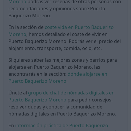
Moreno
podrás ver reseñas de otras personas con
recomendaciones y opiniones sobre Puerto
Baquerizo Moreno.
En la sección de
coste vida en Puerto Baquerizo
Moreno
, hemos detallado el coste de vivir en
Puerto Baquerizo Moreno. Podrás ver el precio del
alojamiento, transporte, comida, ocio, etc.
Si quieres saber las mejores zonas y barrios para
alojarse en Puerto Baquerizo Moreno, las
encontrarás en la sección:
dónde alojarse en
Puerto Baquerizo Moreno
.
Únete al
grupo de chat de nómadas digitales en
Puerto Baquerizo Moreno
para pedir consejos,
resolver dudas y conocer la comunidad de
nómadas digitales en Puerto Baquerizo Moreno.
En
información práctica de Puerto Baquerizo