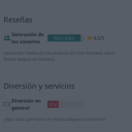
Reseñas
Valoración de
Muy bien
4,5/5
los usuarios
Valoración media de los usuarios de Kiwi Nómada sobre
Puerto Baquerizo Moreno.
Diversión y servicios
Diversión en
Mal
general
¿Hay cosas que hacer en Puerto Baquerizo Moreno?