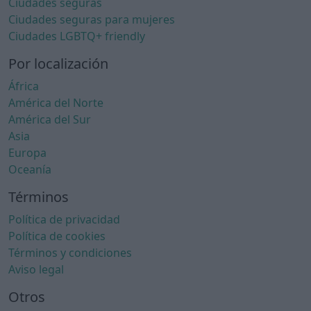
Ciudades seguras
Ciudades seguras para mujeres
Ciudades LGBTQ+ friendly
Por localización
África
América del Norte
América del Sur
Asia
Europa
Oceanía
Términos
Política de privacidad
Política de cookies
Términos y condiciones
Aviso legal
Otros