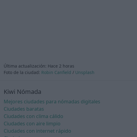
Última actualización:
Hace 2 horas
Foto de la ciudad:
Robin Canfield
/
Unsplash
Kiwi Nómada
Mejores ciudades para nómadas digitales
Ciudades baratas
Ciudades con clima cálido
Ciudades con aire limpio
Ciudades con internet rápido