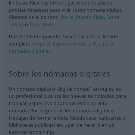
En Costa Rica hay otros lugares que quizás te
podrían interesar para vivir como nómada digital.
Algunos de ellos son:
Liberia
,
Puerto Viejo
,
Santa
Teresa
o
Tamarindo
.
Haz clic en el siguiente enlace para ver el listado
completo:
mejores lugares en Costa Rica para
nómadas digitales
.
Sobre los nómadas digitales
Un nómada digital o "digital nomad" en inglés, es
un profesional que usa las nuevas tecnologías para
trabajar, y que lleva a cabo un estilo de vida
nómada. Por lo general, los nómadas digitales
trabajan de forma remota (desde casa, cafeterías o
bibliotecas públicas) en lugar de hacerlo en un
lugar de trabajo fijo.