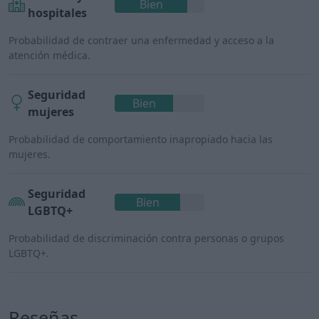
Bien
hospitales
Probabilidad de contraer una enfermedad y acceso a la
atención médica.
Seguridad
Bien
mujeres
Probabilidad de comportamiento inapropiado hacia las
mujeres.
Seguridad
Bien
LGBTQ+
Probabilidad de discriminación contra personas o grupos
LGBTQ+.
Reseñas