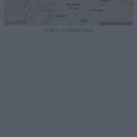
Abrir en Google Maps