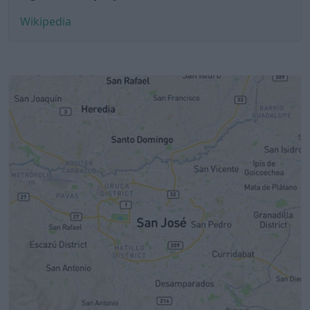
Wikipedia