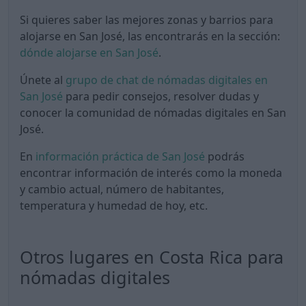
Si quieres saber las mejores zonas y barrios para
alojarse en San José, las encontrarás en la sección:
dónde alojarse en San José
.
Únete al
grupo de chat de nómadas digitales en
San José
para pedir consejos, resolver dudas y
conocer la comunidad de nómadas digitales en San
José.
En
información práctica de San José
podrás
encontrar información de interés como la moneda
y cambio actual, número de habitantes,
temperatura y humedad de hoy, etc.
Otros lugares en Costa Rica para
nómadas digitales