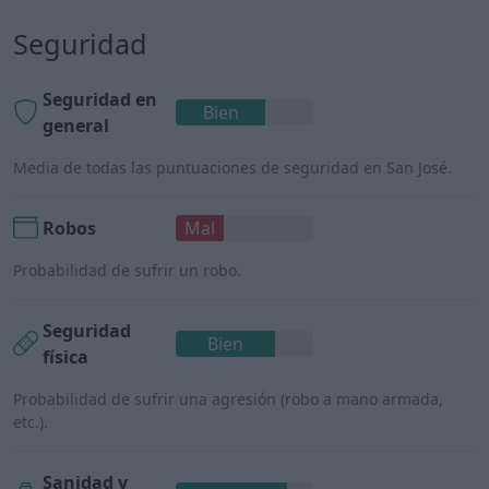
Seguridad
Seguridad en
Bien
general
Media de todas las puntuaciones de seguridad en San José.
Robos
Mal
Probabilidad de sufrir un robo.
Seguridad
Bien
física
Probabilidad de sufrir una agresión (robo a mano armada,
etc.).
Sanidad y