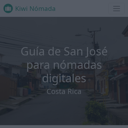
Kiwi Nómada
Guía de San José
para nómadas
digitales
Costa Rica