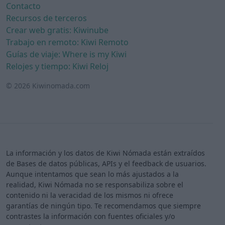
Contacto
Recursos de terceros
Crear web gratis: Kiwinube
Trabajo en remoto: Kiwi Remoto
Guías de viaje: Where is my Kiwi
Relojes y tiempo: Kiwi Reloj
© 2026 Kiwinomada.com
La información y los datos de Kiwi Nómada están extraídos
de Bases de datos públicas, APIs y el feedback de usuarios.
Aunque intentamos que sean lo más ajustados a la
realidad, Kiwi Nómada no se responsabiliza sobre el
contenido ni la veracidad de los mismos ni ofrece
garantías de ningún tipo. Te recomendamos que siempre
contrastes la información con fuentes oficiales y/o