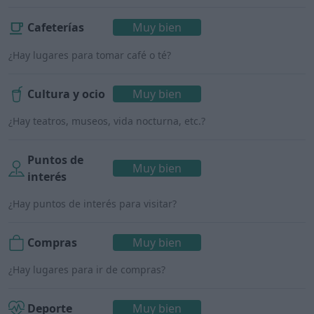
Cafeterías
Muy bien
¿Hay lugares para tomar café o té?
Cultura y ocio
Muy bien
¿Hay teatros, museos, vida nocturna, etc.?
Puntos de
Muy bien
interés
¿Hay puntos de interés para visitar?
Compras
Muy bien
¿Hay lugares para ir de compras?
Deporte
Muy bien