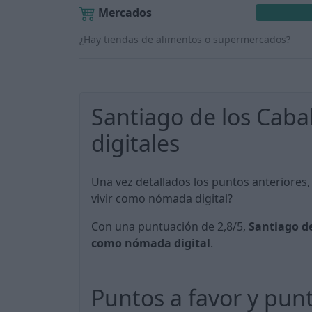
Mercados
¿Hay tiendas de alimentos o supermercados?
Santiago de los Caba
digitales
Una vez detallados los puntos anteriores,
vivir como nómada digital?
Con una puntuación de 2,8/5,
Santiago de
como nómada digital
.
Puntos a favor y pun