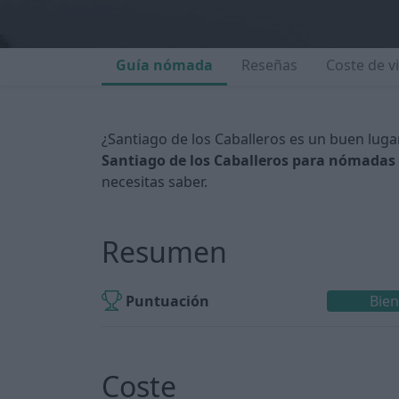
Guía nómada
Reseñas
Coste de v
¿Santiago de los Caballeros es un buen luga
Santiago de los Caballeros para nómadas 
necesitas saber.
Resumen
Puntuación
Bie
Coste