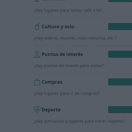
¿Hay lugares para tomar café o té?
Cultura y ocio
¿Hay teatros, museos, vida nocturna, etc.?
Puntos de interés
¿Hay puntos de interés para visitar?
Compras
¿Hay lugares para ir de compras?
Deporte
¿Hay gimnasios y lugares para hacer deporte?