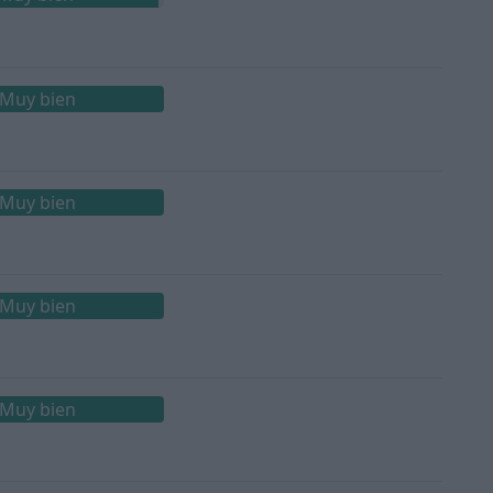
Muy bien
Muy bien
Muy bien
Muy bien