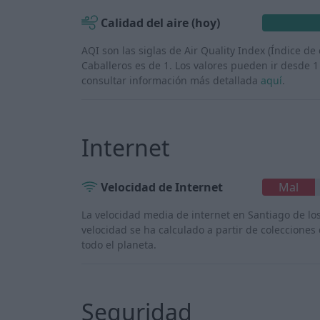
Calidad del aire (hoy)
AQI son las siglas de Air Quality Index (Índice de 
Caballeros es de 1. Los valores pueden ir desde 1
consultar información más detallada
aquí
.
Internet
Velocidad de Internet
Mal
La velocidad media de internet en Santiago de l
velocidad se ha calculado a partir de colecciones
todo el planeta.
Seguridad