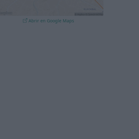
Abrir en Google Maps