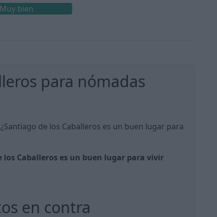
Muy bien
lleros para nómadas
 ¿Santiago de los Caballeros es un buen lugar para
 los Caballeros es un buen lugar para vivir
tos en contra