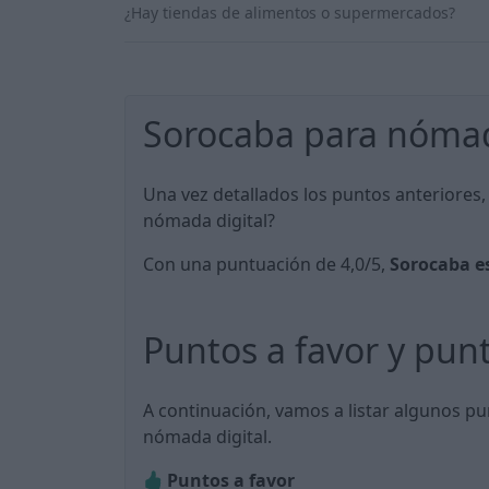
¿Hay tiendas de alimentos o supermercados?
Sorocaba para nómad
Una vez detallados los puntos anteriores
nómada digital?
Con una puntuación de 4,0/5,
Sorocaba e
Puntos a favor y pun
A continuación, vamos a listar algunos p
nómada digital.
Puntos a favor