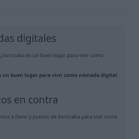
as digitales
, ¿Sorocaba es un buen lugar para vivir como
s un buen lugar para vivir como nómada digital
.
tos en contra
untos a favor y puntos de Sorocaba para vivir como