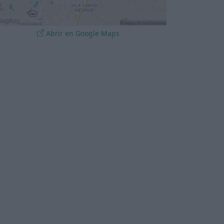
Abrir en Google Maps