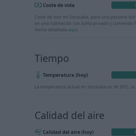
Coste de vida
Coste de vivir en Sorocaba, para una persona du
en una habitación con baño privado y comiendo fu
forma detallada
aquí
.
Tiempo
Temperatura (hoy)
La temperatura actual en Sorocaba es de 20ºC, la
Calidad del aire
Calidad del aire (hoy)