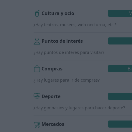
Cultura y ocio
M
¿Hay teatros, museos, vida nocturna, etc.?
Puntos de interés
¿Hay puntos de interés para visitar?
Compras
B
¿Hay lugares para ir de compras?
Deporte
¿Hay gimnasios y lugares para hacer deporte?
Mercados