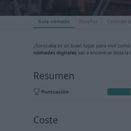
Guía nómada
Reseñas
Coste de v
¿Sorocaba es un buen lugar para vivir como
nómadas digitales
vas a encontrar toda la 
Resumen
Puntuación
Coste