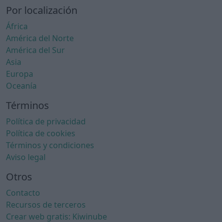
Por localización
África
América del Norte
América del Sur
Asia
Europa
Oceanía
Términos
Política de privacidad
Política de cookies
Términos y condiciones
Aviso legal
Otros
Contacto
Recursos de terceros
Crear web gratis: Kiwinube