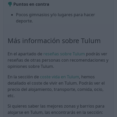
Puntos en contra
Pocos gimnasios y/o lugares para hacer
deporte.
Más información sobre Tulum
En el apartado de
reseñas sobre Tulum
podrás ver
reseñas de otras personas con recomendaciones y
opiniones sobre Tulum.
En la sección de
coste vida en Tulum
, hemos
detallado el coste de vivir en Tulum. Podrás ver el
precio del alojamiento, transporte, comida, ocio,
etc.
Si quieres saber las mejores zonas y barrios para
alojarse en Tulum, las encontrarás en la sección: