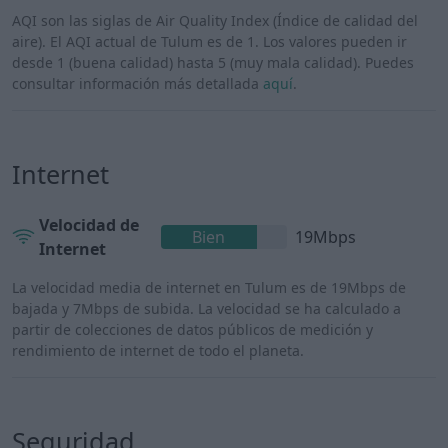
AQI son las siglas de Air Quality Index (Índice de calidad del
aire). El AQI actual de Tulum es de 1. Los valores pueden ir
desde 1 (buena calidad) hasta 5 (muy mala calidad). Puedes
consultar información más detallada
aquí
.
Internet
Velocidad de
Bien
19Mbps
Internet
La velocidad media de internet en Tulum es de 19Mbps de
bajada y 7Mbps de subida. La velocidad se ha calculado a
partir de colecciones de datos públicos de medición y
rendimiento de internet de todo el planeta.
Seguridad