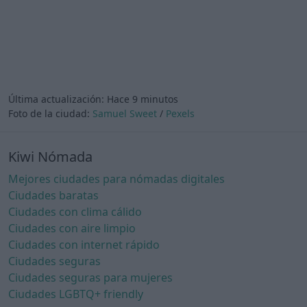
Última actualización:
Hace 9 minutos
Foto de la ciudad:
Samuel Sweet
/
Pexels
Kiwi Nómada
Mejores ciudades para nómadas digitales
Ciudades baratas
Ciudades con clima cálido
Ciudades con aire limpio
Ciudades con internet rápido
Ciudades seguras
Ciudades seguras para mujeres
Ciudades LGBTQ+ friendly