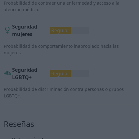
Probabilidad de contraer una enfermedad y acceso a la
atención médica.
Seguridad
Regular
mujeres
Probabilidad de comportamiento inapropiado hacia las
mujeres.
Seguridad
Regular
LGBTQ+
Probabilidad de discriminación contra personas o grupos
LGBTQ+.
Reseñas