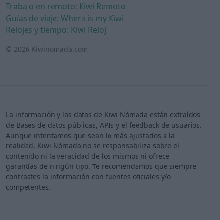
Trabajo en remoto: Kiwi Remoto
Guías de viaje: Where is my Kiwi
Relojes y tiempo: Kiwi Reloj
© 2026 Kiwinomada.com
La información y los datos de Kiwi Nómada están extraídos
de Bases de datos públicas, APIs y el feedback de usuarios.
Aunque intentamos que sean lo más ajustados a la
realidad, Kiwi Nómada no se responsabiliza sobre el
contenido ni la veracidad de los mismos ni ofrece
garantías de ningún tipo. Te recomendamos que siempre
contrastes la información con fuentes oficiales y/o
competentes.