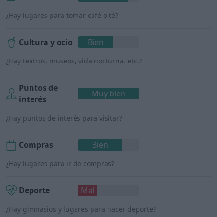
¿Hay lugares para tomar café o té?
Cultura y ocio
Bien
¿Hay teatros, museos, vida nocturna, etc.?
Puntos de
Muy bien
interés
¿Hay puntos de interés para visitar?
Compras
Bien
¿Hay lugares para ir de compras?
Deporte
Mal
¿Hay gimnasios y lugares para hacer deporte?