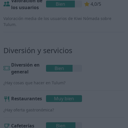
Valoración de
Bien
4,0/5
los usuarios
Valoración media de los usuarios de Kiwi Nómada sobre
Tulum.
Diversión y servicios
Diversión en
Bien
general
¿Hay cosas que hacer en Tulum?
Restaurantes
Muy bien
¿Hay oferta gastronómica?
Cafeterías
Bien