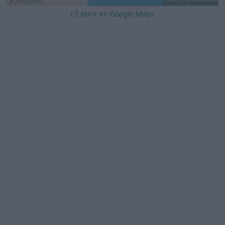
Abrir en Google Maps