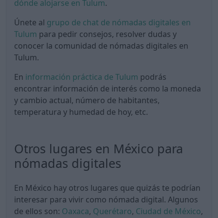
dónde alojarse en Tulum
.
Únete al
grupo de chat de nómadas digitales en
Tulum
para pedir consejos, resolver dudas y
conocer la comunidad de nómadas digitales en
Tulum.
En
información práctica de Tulum
podrás
encontrar información de interés como la moneda
y cambio actual, número de habitantes,
temperatura y humedad de hoy, etc.
Otros lugares en México para
nómadas digitales
En México hay otros lugares que quizás te podrían
interesar para vivir como nómada digital. Algunos
de ellos son:
Oaxaca
,
Querétaro
,
Ciudad de México
,