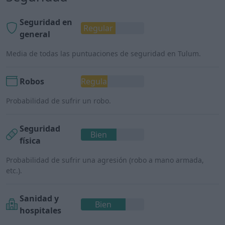
Seguridad en
Regular
general
Media de todas las puntuaciones de seguridad en Tulum.
Robos
Regular
Probabilidad de sufrir un robo.
Seguridad
Bien
física
Probabilidad de sufrir una agresión (robo a mano armada,
etc.).
Sanidad y
Bien
hospitales