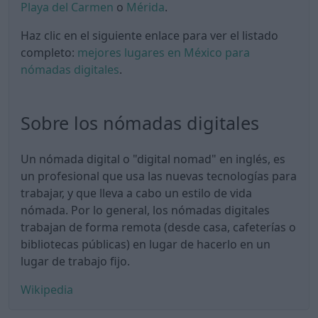
Playa del Carmen
o
Mérida
.
Haz clic en el siguiente enlace para ver el listado
completo:
mejores lugares en México para
nómadas digitales
.
Sobre los nómadas digitales
Un nómada digital o "digital nomad" en inglés, es
un profesional que usa las nuevas tecnologías para
trabajar, y que lleva a cabo un estilo de vida
nómada. Por lo general, los nómadas digitales
trabajan de forma remota (desde casa, cafeterías o
bibliotecas públicas) en lugar de hacerlo en un
lugar de trabajo fijo.
Wikipedia