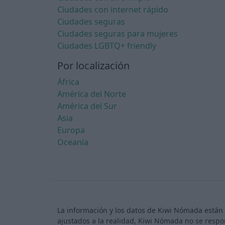
Ciudades con internet rápido
Ciudades seguras
Ciudades seguras para mujeres
Ciudades LGBTQ+ friendly
Por localización
África
América del Norte
América del Sur
Asia
Europa
Oceanía
La información y los datos de Kiwi Nómada están 
ajustados a la realidad, Kiwi Nómada no se respo