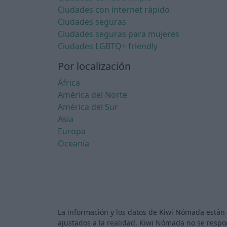
Ciudades con internet rápido
Ciudades seguras
Ciudades seguras para mujeres
Ciudades LGBTQ+ friendly
Por localización
África
América del Norte
América del Sur
Asia
Europa
Oceanía
La información y los datos de Kiwi Nómada están 
ajustados a la realidad, Kiwi Nómada no se respo