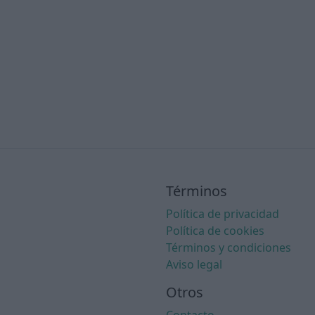
Términos
Política de privacidad
Política de cookies
Términos y condiciones
Aviso legal
Otros