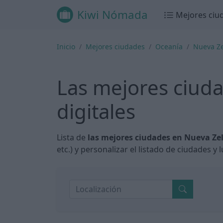
Kiwi Nómada
Mejores ciu
Inicio
Mejores ciudades
Oceanía
Nueva Z
Las mejores ciud
digitales
Lista de
las mejores ciudades en Nueva Ze
etc.) y personalizar el listado de ciudades y