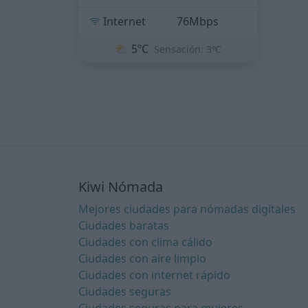
Internet
76Mbps
⛅
5ºC
Sensación: 3ºC
Kiwi Nómada
Mejores ciudades para nómadas digitales
Ciudades baratas
Ciudades con clima cálido
Ciudades con aire limpio
Ciudades con internet rápido
Ciudades seguras