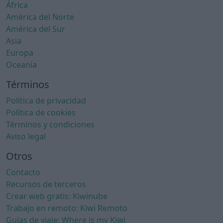
África
América del Norte
América del Sur
Asia
Europa
Oceanía
Términos
Política de privacidad
Política de cookies
Términos y condiciones
Aviso legal
Otros
Contacto
Recursos de terceros
Crear web gratis: Kiwinube
Trabajo en remoto: Kiwi Remoto
Guías de viaje: Where is my Kiwi