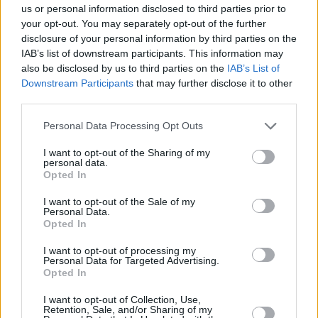
us or personal information disclosed to third parties prior to
Se ha accedido al grupo 0 veces
your opt-out. You may separately opt-out of the further
disclosure of your personal information by third parties on the
IAB’s list of downstream participants. This information may
also be disclosed by us to third parties on the
IAB’s List of
Downstream Participants
that may further disclose it to other
third parties.
Personal Data Processing Opt Outs
I want to opt-out of the Sharing of my
personal data.
Opted In
I want to opt-out of the Sale of my
Personal Data.
Opted In
I want to opt-out of processing my
Personal Data for Targeted Advertising.
Opted In
I want to opt-out of Collection, Use,
Retention, Sale, and/or Sharing of my