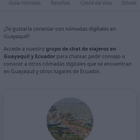
Guía nómada
Reseñas
Coste de vida
Dónde a
¿Te gustaría conectar con nómadas digitales en
Guayaquil?
Accede a nuestro
grupo de chat de viajeros en
Guayaquil y Ecuador
para chatear, pedir consejo o
conocer a otros nómadas digitales que se encuentran
en Guayaquil y otros lugares de Ecuador.