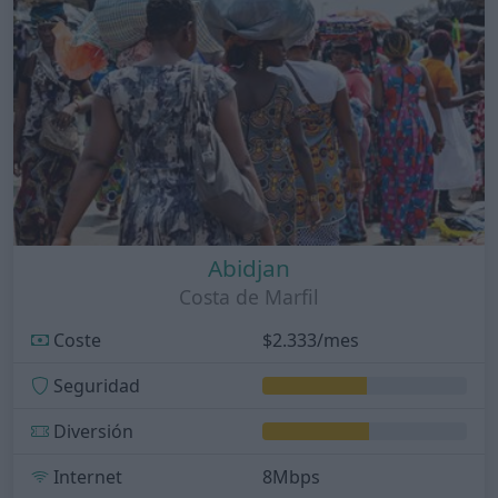
Abidjan
Costa de Marfil
Coste
$2.333/mes
Seguridad
Diversión
Internet
8Mbps