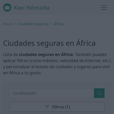
Kiwi Nómada
Inicio
Ciudades seguras
África
Ciudades seguras en África
Lista de
ciudades seguras en África
. También puedes
aplicar filtros (coste máximo, velocidad de internet, etc.)
y personalizar el listado de ciudades y lugares para vivir
en África a tu gusto.
Filtros (1)