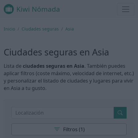
Kiwi Nómada
Inicio
Ciudades seguras
Asia
Ciudades seguras en Asia
Lista de
ciudades seguras en Asia
. También puedes
aplicar filtros (coste máximo, velocidad de internet, etc.)
y personalizar el listado de ciudades y lugares para vivir
en Asia a tu gusto.
Filtros (1)