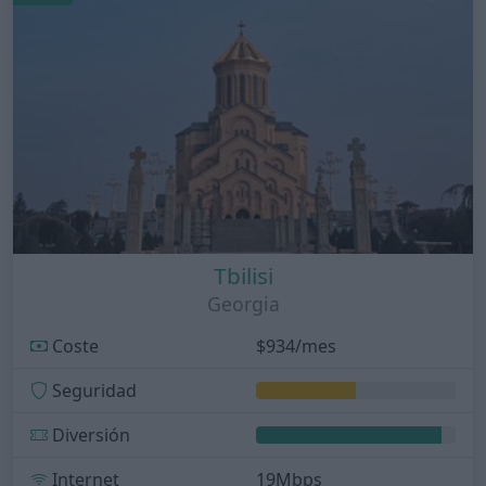
Tbilisi
Georgia
Coste
$934/mes
Seguridad
Diversión
Internet
19Mbps