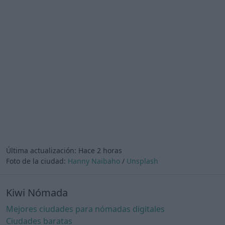
Última actualización:
Hace 2 horas
Foto de la ciudad:
Hanny Naibaho
/
Unsplash
Kiwi Nómada
Mejores ciudades para nómadas digitales
Ciudades baratas