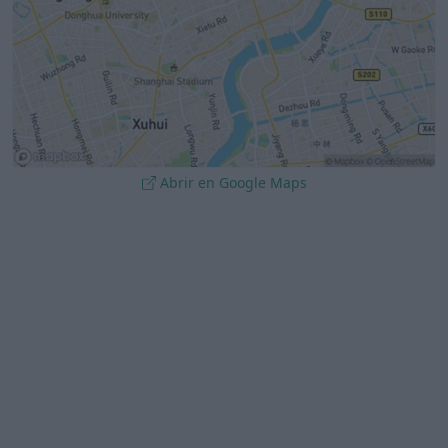
Abrir en Google Maps