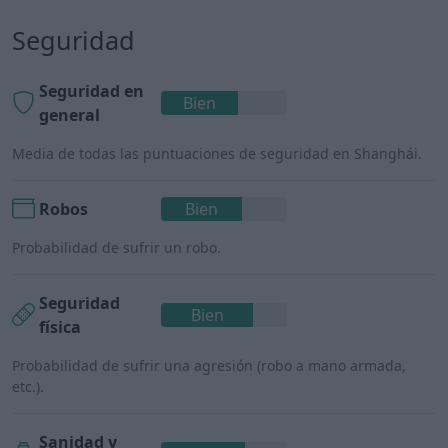
Seguridad
Seguridad en
Bien
general
Media de todas las puntuaciones de seguridad en Shanghái.
Robos
Bien
Probabilidad de sufrir un robo.
Seguridad
Bien
física
Probabilidad de sufrir una agresión (robo a mano armada,
etc.).
Sanidad y