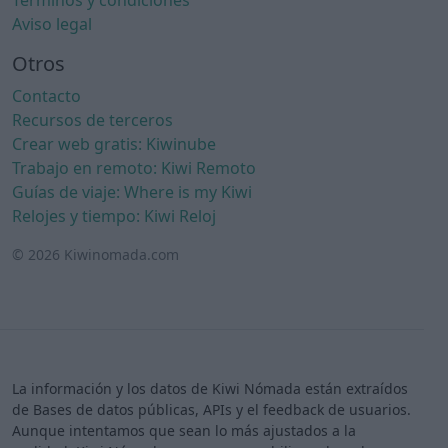
Términos y condiciones
Aviso legal
Otros
Contacto
Recursos de terceros
Crear web gratis: Kiwinube
Trabajo en remoto: Kiwi Remoto
Guías de viaje: Where is my Kiwi
Relojes y tiempo: Kiwi Reloj
© 2026 Kiwinomada.com
La información y los datos de Kiwi Nómada están extraídos
de Bases de datos públicas, APIs y el feedback de usuarios.
Aunque intentamos que sean lo más ajustados a la