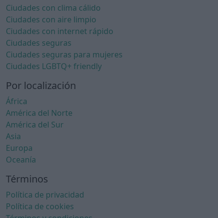
Ciudades con clima cálido
Ciudades con aire limpio
Ciudades con internet rápido
Ciudades seguras
Ciudades seguras para mujeres
Ciudades LGBTQ+ friendly
Por localización
África
América del Norte
América del Sur
Asia
Europa
Oceanía
Términos
Política de privacidad
Política de cookies