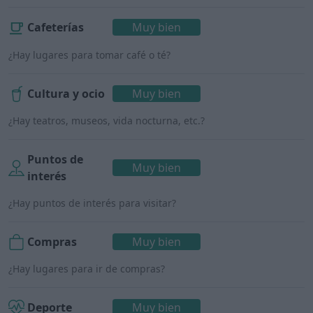
Cafeterías
Muy bien
¿Hay lugares para tomar café o té?
Cultura y ocio
Muy bien
¿Hay teatros, museos, vida nocturna, etc.?
Puntos de
Muy bien
interés
¿Hay puntos de interés para visitar?
Compras
Muy bien
¿Hay lugares para ir de compras?
Deporte
Muy bien