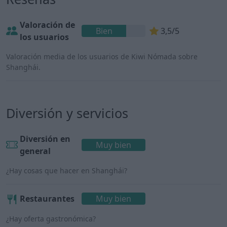
Valoración de
Bien
3,5/5
los usuarios
Valoración media de los usuarios de Kiwi Nómada sobre
Shanghái.
Diversión y servicios
Diversión en
Muy bien
general
¿Hay cosas que hacer en Shanghái?
Restaurantes
Muy bien
¿Hay oferta gastronómica?