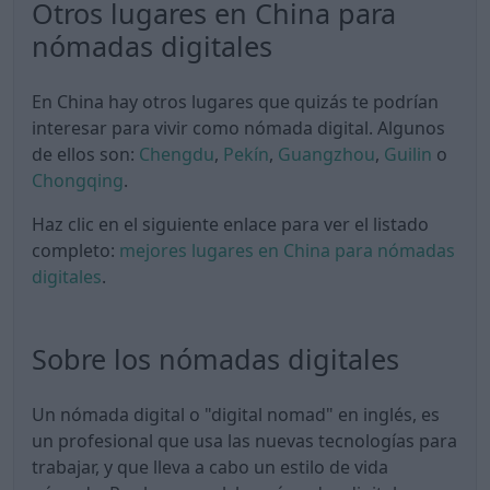
Otros lugares en China para
nómadas digitales
En China hay otros lugares que quizás te podrían
interesar para vivir como nómada digital. Algunos
de ellos son:
Chengdu
,
Pekín
,
Guangzhou
,
Guilin
o
Chongqing
.
Haz clic en el siguiente enlace para ver el listado
completo:
mejores lugares en China para nómadas
digitales
.
Sobre los nómadas digitales
Un nómada digital o "digital nomad" en inglés, es
un profesional que usa las nuevas tecnologías para
trabajar, y que lleva a cabo un estilo de vida