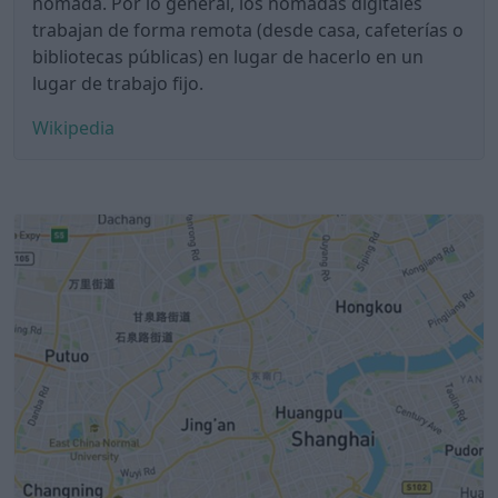
nómada. Por lo general, los nómadas digitales
trabajan de forma remota (desde casa, cafeterías o
bibliotecas públicas) en lugar de hacerlo en un
lugar de trabajo fijo.
Wikipedia