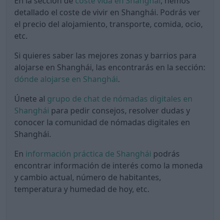
En la sección de
coste vida en Shanghái
, hemos
detallado el coste de vivir en Shanghái. Podrás ver
el precio del alojamiento, transporte, comida, ocio,
etc.
Si quieres saber las mejores zonas y barrios para
alojarse en Shanghái, las encontrarás en la sección:
dónde alojarse en Shanghái
.
Únete al
grupo de chat de nómadas digitales en
Shanghái
para pedir consejos, resolver dudas y
conocer la comunidad de nómadas digitales en
Shanghái.
En
información práctica de Shanghái
podrás
encontrar información de interés como la moneda
y cambio actual, número de habitantes,
temperatura y humedad de hoy, etc.