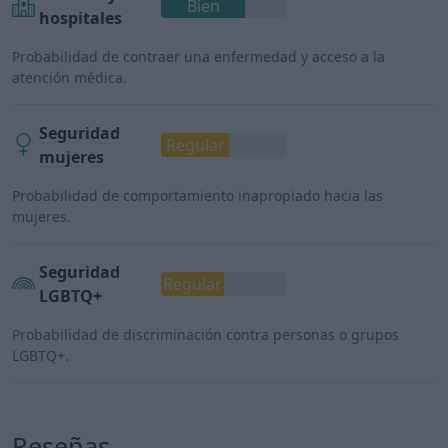
Bien
hospitales
Probabilidad de contraer una enfermedad y acceso a la
atención médica.
Seguridad
Regular
mujeres
Probabilidad de comportamiento inapropiado hacia las
mujeres.
Seguridad
Regular
LGBTQ+
Probabilidad de discriminación contra personas o grupos
LGBTQ+.
Reseñas