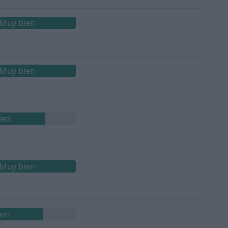
Muy bien
Muy bien
ien
Muy bien
ien