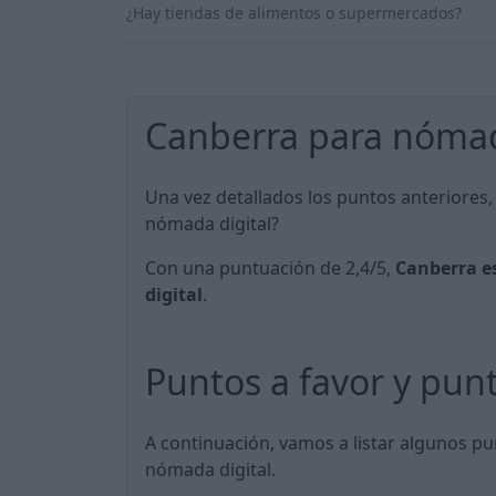
¿Hay tiendas de alimentos o supermercados?
Canberra para nómad
Una vez detallados los puntos anteriores,
nómada digital?
Con una puntuación de 2,4/5,
Canberra e
digital
.
Puntos a favor y pun
A continuación, vamos a listar algunos pu
nómada digital.