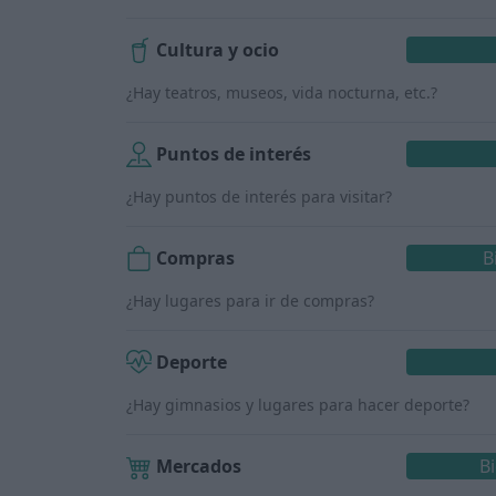
Cultura y ocio
¿Hay teatros, museos, vida nocturna, etc.?
Puntos de interés
¿Hay puntos de interés para visitar?
Compras
B
¿Hay lugares para ir de compras?
Deporte
¿Hay gimnasios y lugares para hacer deporte?
Mercados
B