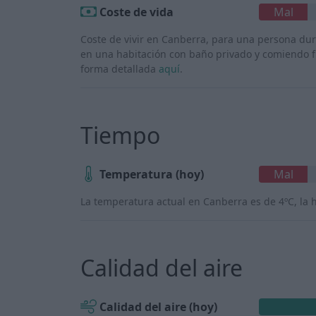
Coste de vida
Mal
Coste de vivir en Canberra, para una persona du
en una habitación con baño privado y comiendo fu
forma detallada
aquí
.
Tiempo
Temperatura (hoy)
Mal
La temperatura actual en Canberra es de 4ºC, la 
Calidad del aire
Calidad del aire (hoy)