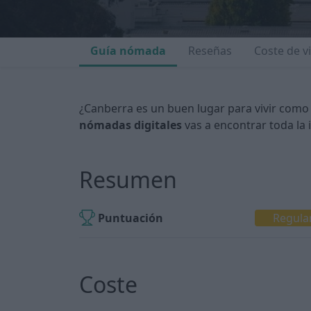
Guía nómada
Reseñas
Coste de v
¿Canberra es un buen lugar para vivir como
nómadas digitales
vas a encontrar toda la 
Resumen
Puntuación
Regula
Coste