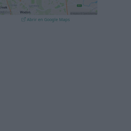
Abrir en Google Maps