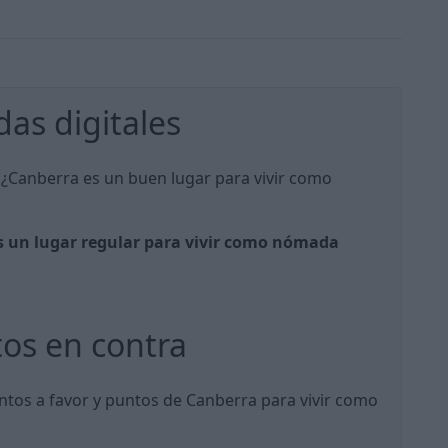
as digitales
 ¿Canberra es un buen lugar para vivir como
s un lugar regular para vivir como nómada
tos en contra
ntos a favor y puntos de Canberra para vivir como