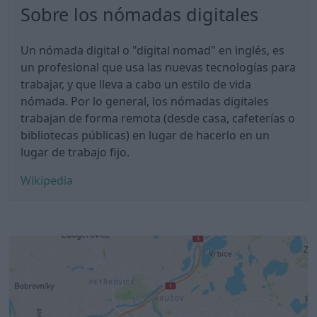
Sobre los nómadas digitales
Un nómada digital o "digital nomad" en inglés, es
un profesional que usa las nuevas tecnologías para
trabajar, y que lleva a cabo un estilo de vida
nómada. Por lo general, los nómadas digitales
trabajan de forma remota (desde casa, cafeterías o
bibliotecas públicas) en lugar de hacerlo en un
lugar de trabajo fijo.
Wikipedia