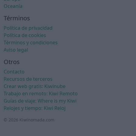
Oceanía
Términos
Política de privacidad
Política de cookies
Términos y condiciones
Aviso legal
Otros
Contacto
Recursos de terceros
Crear web gratis: Kiwinube
Trabajo en remoto: Kiwi Remoto
Guías de viaje: Where is my Kiwi
Relojes y tiempo: Kiwi Reloj
© 2026 Kiwinomada.com