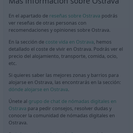
Más información sobre Ostrava
En el apartado de
reseñas sobre Ostrava
podrás
ver reseñas de otras personas con
recomendaciones y opiniones sobre Ostrava.
En la sección de
coste vida en Ostrava
, hemos
detallado el coste de vivir en Ostrava. Podrás ver el
precio del alojamiento, transporte, comida, ocio,
etc.
Si quieres saber las mejores zonas y barrios para
alojarse en Ostrava, las encontrarás en la sección:
dónde alojarse en Ostrava
.
Únete al
grupo de chat de nómadas digitales en
Ostrava
para pedir consejos, resolver dudas y
conocer la comunidad de nómadas digitales en
Ostrava.