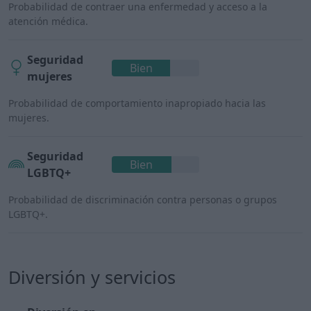
Probabilidad de contraer una enfermedad y acceso a la
atención médica.
Seguridad
Bien
mujeres
Probabilidad de comportamiento inapropiado hacia las
mujeres.
Seguridad
Bien
LGBTQ+
Probabilidad de discriminación contra personas o grupos
LGBTQ+.
Diversión y servicios