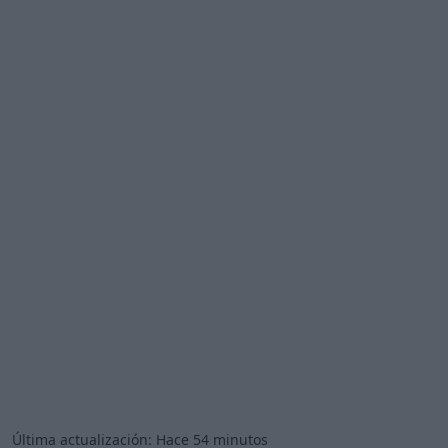
Última actualización:
Hace 54 minutos