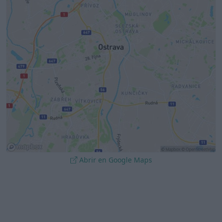
Abrir en Google Maps