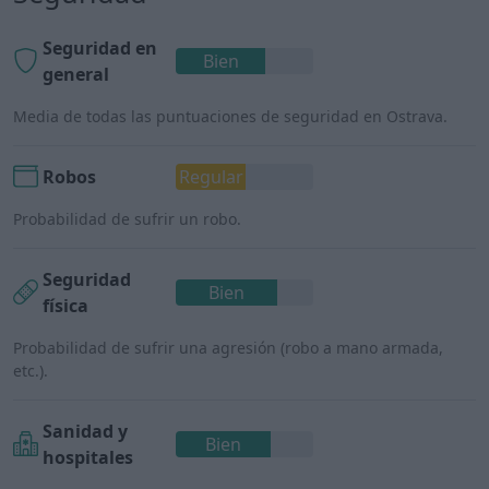
Seguridad en
Bien
general
Media de todas las puntuaciones de seguridad en Ostrava.
Robos
Regular
Probabilidad de sufrir un robo.
Seguridad
Bien
física
Probabilidad de sufrir una agresión (robo a mano armada,
etc.).
Sanidad y
Bien
hospitales