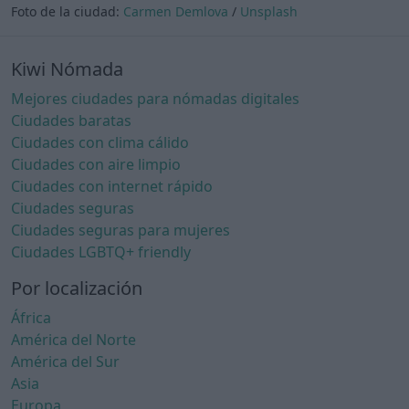
Foto de la ciudad:
Carmen Demlova
/
Unsplash
Kiwi Nómada
Mejores ciudades para nómadas digitales
Ciudades baratas
Ciudades con clima cálido
Ciudades con aire limpio
Ciudades con internet rápido
Ciudades seguras
Ciudades seguras para mujeres
Ciudades LGBTQ+ friendly
Por localización
África
América del Norte
América del Sur
Asia
Europa