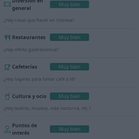
Diversión en
Muy bien
general
¿Hay cosas que hacer en Ostrava?
Restaurantes
Muy bien
¿Hay oferta gastronómica?
Cafeterías
Muy bien
¿Hay lugares para tomar café o té?
Cultura y ocio
Muy bien
¿Hay teatros, museos, vida nocturna, etc.?
Puntos de
Muy bien
interés