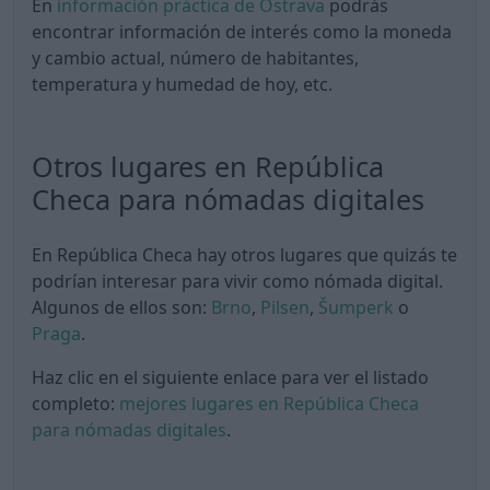
En
información práctica de Ostrava
podrás
encontrar información de interés como la moneda
y cambio actual, número de habitantes,
temperatura y humedad de hoy, etc.
Otros lugares en República
Checa para nómadas digitales
En República Checa hay otros lugares que quizás te
podrían interesar para vivir como nómada digital.
Algunos de ellos son:
Brno
,
Pilsen
,
Šumperk
o
Praga
.
Haz clic en el siguiente enlace para ver el listado
completo:
mejores lugares en República Checa
para nómadas digitales
.