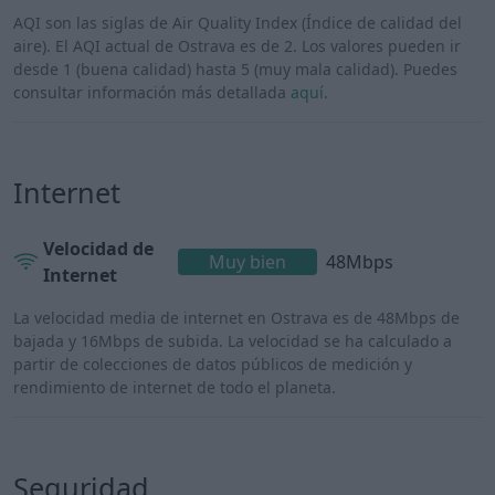
AQI son las siglas de Air Quality Index (Índice de calidad del
aire). El AQI actual de Ostrava es de 2. Los valores pueden ir
desde 1 (buena calidad) hasta 5 (muy mala calidad). Puedes
consultar información más detallada
aquí
.
Internet
Velocidad de
Muy bien
48Mbps
Internet
La velocidad media de internet en Ostrava es de 48Mbps de
bajada y 16Mbps de subida. La velocidad se ha calculado a
partir de colecciones de datos públicos de medición y
rendimiento de internet de todo el planeta.
Seguridad