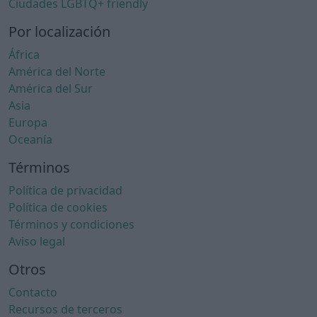
Ciudades LGBTQ+ friendly
Por localización
África
América del Norte
América del Sur
Asia
Europa
Oceanía
Términos
Política de privacidad
Política de cookies
Términos y condiciones
Aviso legal
Otros
Contacto
Recursos de terceros