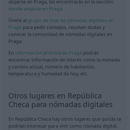
alojarse en Praga, las encontrarás en la sección:
dónde alojarse en Praga
.
Únete al
grupo de chat de nómadas digitales en
Praga
para pedir consejos, resolver dudas y
conocer la comunidad de nómadas digitales en
Praga.
En
información práctica de Praga
podrás
encontrar información de interés como la moneda
y cambio actual, número de habitantes,
temperatura y humedad de hoy, etc.
Otros lugares en República
Checa para nómadas digitales
En República Checa hay otros lugares que quizás te
podrían interesar para vivir como nómada digital.