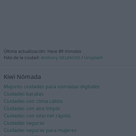
Última actualización:
Hace 89 minutos
Foto de la ciudad:
Anthony DELANOIX
/
Unsplash
Kiwi Nómada
Mejores ciudades para nómadas digitales
Ciudades baratas
Ciudades con clima cálido
Ciudades con aire limpio
Ciudades con internet rápido
Ciudades seguras
Ciudades seguras para mujeres