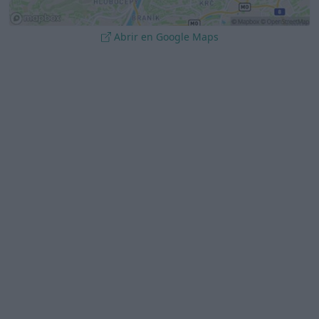
Abrir en Google Maps