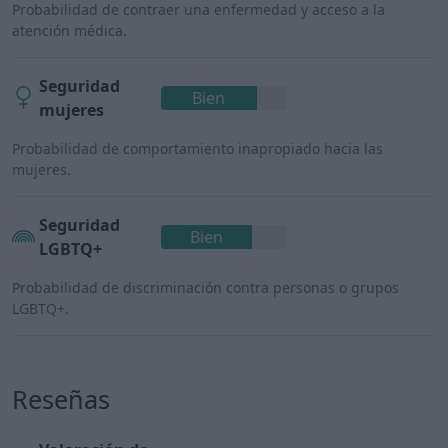
Probabilidad de contraer una enfermedad y acceso a la
atención médica.
Seguridad
Bien
mujeres
Probabilidad de comportamiento inapropiado hacia las
mujeres.
Seguridad
Bien
LGBTQ+
Probabilidad de discriminación contra personas o grupos
LGBTQ+.
Reseñas