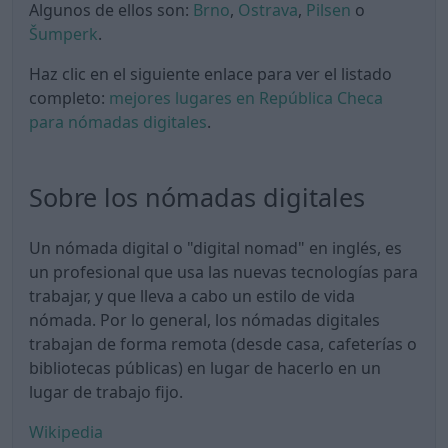
Algunos de ellos son:
Brno
,
Ostrava
,
Pilsen
o
Šumperk
.
Haz clic en el siguiente enlace para ver el listado
completo:
mejores lugares en República Checa
para nómadas digitales
.
Sobre los nómadas digitales
Un nómada digital o "digital nomad" en inglés, es
un profesional que usa las nuevas tecnologías para
trabajar, y que lleva a cabo un estilo de vida
nómada. Por lo general, los nómadas digitales
trabajan de forma remota (desde casa, cafeterías o
bibliotecas públicas) en lugar de hacerlo en un
lugar de trabajo fijo.
Wikipedia