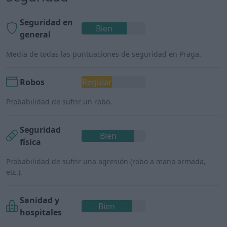
Seguridad en
Bien
general
Media de todas las puntuaciones de seguridad en Praga.
Robos
Regular
Probabilidad de sufrir un robo.
Seguridad
Bien
física
Probabilidad de sufrir una agresión (robo a mano armada,
etc.).
Sanidad y
Bien
hospitales