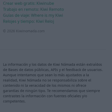
Crear web gratis: Kiwinube
Trabajo en remoto: Kiwi Remoto
Guías de viaje: Where is my Kiwi
Relojes y tiempo: Kiwi Reloj
© 2026 Kiwinomada.com
La información y los datos de Kiwi Nómada están extraídos
de Bases de datos públicas, APIs y el feedback de usuarios.
Aunque intentamos que sean lo más ajustados a la
realidad, Kiwi Nómada no se responsabiliza sobre el
contenido ni la veracidad de los mismos ni ofrece
garantías de ningún tipo. Te recomendamos que siempre
contrastes la información con fuentes oficiales y/o
competentes.