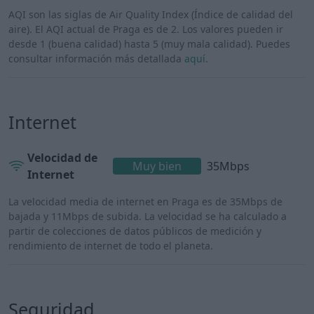
AQI son las siglas de Air Quality Index (Índice de calidad del
aire). El AQI actual de Praga es de 2. Los valores pueden ir
desde 1 (buena calidad) hasta 5 (muy mala calidad). Puedes
consultar información más detallada
aquí
.
Internet
Velocidad de
Muy bien
35Mbps
Internet
La velocidad media de internet en Praga es de 35Mbps de
bajada y 11Mbps de subida. La velocidad se ha calculado a
partir de colecciones de datos públicos de medición y
rendimiento de internet de todo el planeta.
Seguridad