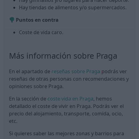
Hay gimnasios y/o lugares para hacer deporte.
Hay tiendas de alimentos y/o supermercados.
Puntos en contra
Coste de vida caro.
Más información sobre Praga
En el apartado de
reseñas sobre Praga
podrás ver
reseñas de otras personas con recomendaciones y
opiniones sobre Praga.
En la sección de
coste vida en Praga
, hemos
detallado el coste de vivir en Praga. Podrás ver el
precio del alojamiento, transporte, comida, ocio,
etc.
Si quieres saber las mejores zonas y barrios para