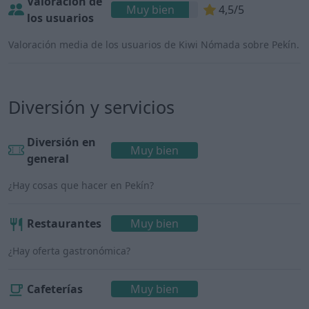
Valoración de
Muy bien
4,5/5
los usuarios
Valoración media de los usuarios de Kiwi Nómada sobre Pekín.
Diversión y servicios
Diversión en
Muy bien
general
¿Hay cosas que hacer en Pekín?
Restaurantes
Muy bien
¿Hay oferta gastronómica?
Cafeterías
Muy bien