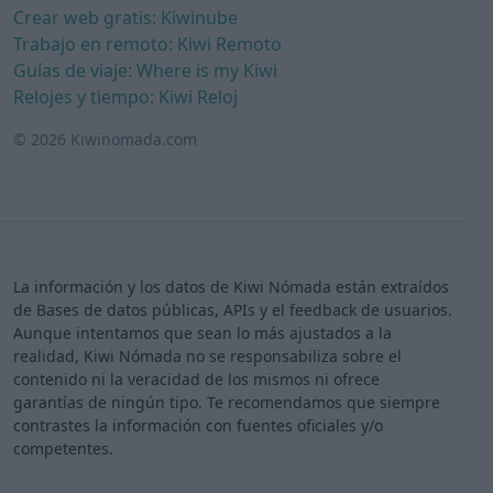
Crear web gratis: Kiwinube
Trabajo en remoto: Kiwi Remoto
Guías de viaje: Where is my Kiwi
Relojes y tiempo: Kiwi Reloj
© 2026 Kiwinomada.com
La información y los datos de Kiwi Nómada están extraídos
de Bases de datos públicas, APIs y el feedback de usuarios.
Aunque intentamos que sean lo más ajustados a la
realidad, Kiwi Nómada no se responsabiliza sobre el
contenido ni la veracidad de los mismos ni ofrece
garantías de ningún tipo. Te recomendamos que siempre
contrastes la información con fuentes oficiales y/o
competentes.