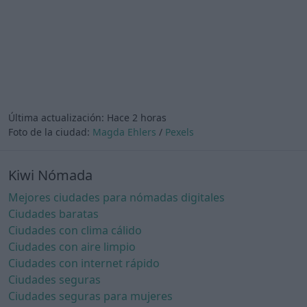
Última actualización:
Hace 2 horas
Foto de la ciudad:
Magda Ehlers
/
Pexels
Kiwi Nómada
Mejores ciudades para nómadas digitales
Ciudades baratas
Ciudades con clima cálido
Ciudades con aire limpio
Ciudades con internet rápido
Ciudades seguras
Ciudades seguras para mujeres