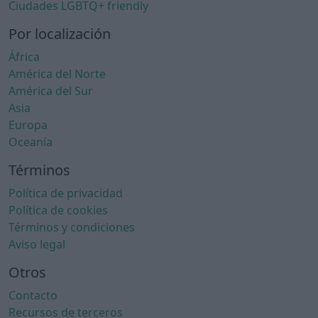
Ciudades LGBTQ+ friendly
Por localización
África
América del Norte
América del Sur
Asia
Europa
Oceanía
Términos
Política de privacidad
Política de cookies
Términos y condiciones
Aviso legal
Otros
Contacto
Recursos de terceros