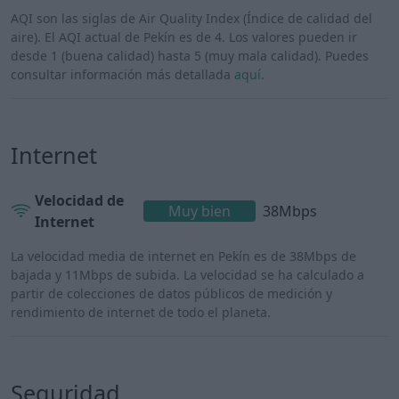
AQI son las siglas de Air Quality Index (Índice de calidad del
aire). El AQI actual de Pekín es de 4. Los valores pueden ir
desde 1 (buena calidad) hasta 5 (muy mala calidad). Puedes
consultar información más detallada
aquí
.
Internet
Velocidad de
Muy bien
38Mbps
Internet
La velocidad media de internet en Pekín es de 38Mbps de
bajada y 11Mbps de subida. La velocidad se ha calculado a
partir de colecciones de datos públicos de medición y
rendimiento de internet de todo el planeta.
Seguridad