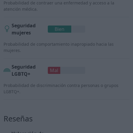
Probabilidad de contraer una enfermedad y acceso a la
atención médica.
Seguridad
Bien
mujeres
Probabilidad de comportamiento inapropiado hacia las
mujeres.
Seguridad
Mal
LGBTQ+
Probabilidad de discriminación contra personas o grupos
LGBTQ+.
Reseñas