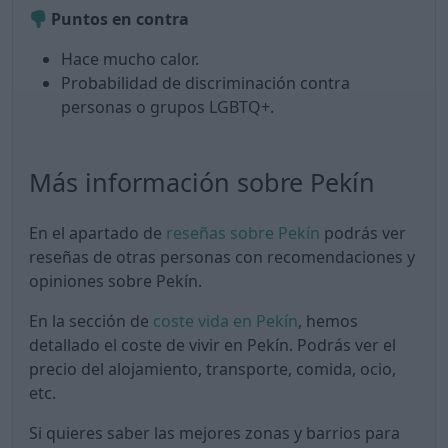
Puntos en contra
Hace mucho calor.
Probabilidad de discriminación contra
personas o grupos LGBTQ+.
Más información sobre Pekín
En el apartado de
reseñas sobre Pekín
podrás ver
reseñas de otras personas con recomendaciones y
opiniones sobre Pekín.
En la sección de
coste vida en Pekín
, hemos
detallado el coste de vivir en Pekín. Podrás ver el
precio del alojamiento, transporte, comida, ocio,
etc.
Si quieres saber las mejores zonas y barrios para