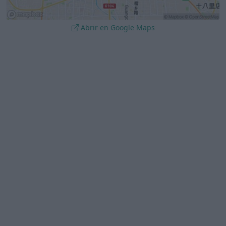
Abrir en Google Maps