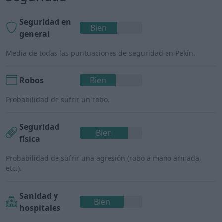
Seguridad en
Bien
general
Media de todas las puntuaciones de seguridad en Pekín.
Robos
Bien
Probabilidad de sufrir un robo.
Seguridad
Bien
física
Probabilidad de sufrir una agresión (robo a mano armada,
etc.).
Sanidad y
Bien
hospitales