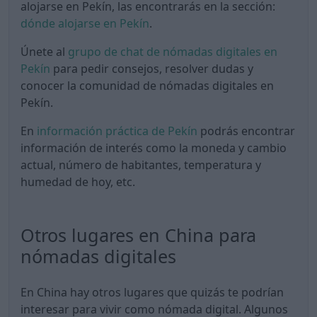
alojarse en Pekín, las encontrarás en la sección:
dónde alojarse en Pekín
.
Únete al
grupo de chat de nómadas digitales en
Pekín
para pedir consejos, resolver dudas y
conocer la comunidad de nómadas digitales en
Pekín.
En
información práctica de Pekín
podrás encontrar
información de interés como la moneda y cambio
actual, número de habitantes, temperatura y
humedad de hoy, etc.
Otros lugares en China para
nómadas digitales
En China hay otros lugares que quizás te podrían
interesar para vivir como nómada digital. Algunos