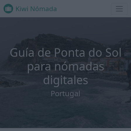
Kiwi Nómada
Guía de Ponta do Sol
para nómadas
digitales
Portugal