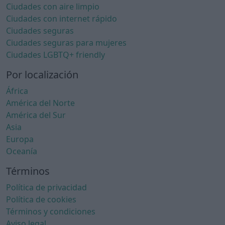
Ciudades con aire limpio
Ciudades con internet rápido
Ciudades seguras
Ciudades seguras para mujeres
Ciudades LGBTQ+ friendly
Por localización
África
América del Norte
América del Sur
Asia
Europa
Oceanía
Términos
Política de privacidad
Política de cookies
Términos y condiciones
Aviso legal