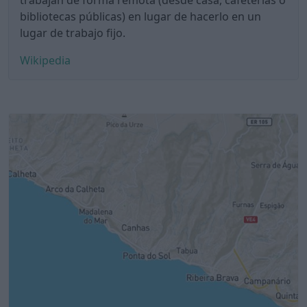
trabajan de forma remota (desde casa, cafeterías o
bibliotecas públicas) en lugar de hacerlo en un
lugar de trabajo fijo.
Wikipedia