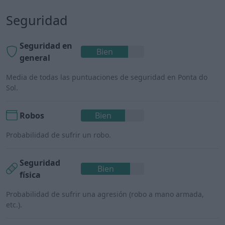
Seguridad
Seguridad en
Bien
general
Media de todas las puntuaciones de seguridad en Ponta do
Sol.
Robos
Bien
Probabilidad de sufrir un robo.
Seguridad
Bien
física
Probabilidad de sufrir una agresión (robo a mano armada,
etc.).