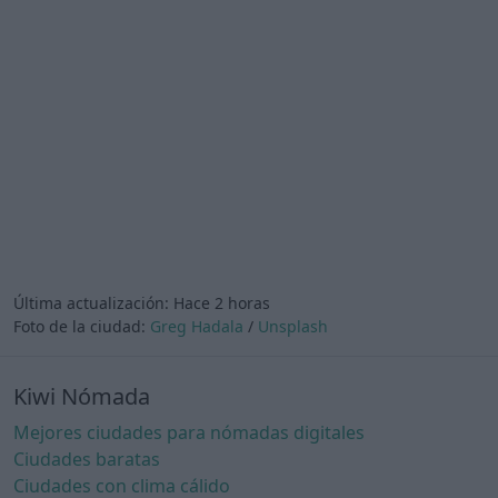
Última actualización:
Hace 2 horas
Foto de la ciudad:
Greg Hadala
/
Unsplash
Kiwi Nómada
Mejores ciudades para nómadas digitales
Ciudades baratas
Ciudades con clima cálido