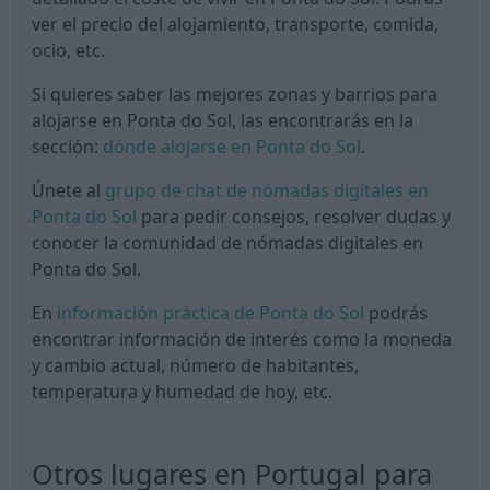
ver el precio del alojamiento, transporte, comida,
ocio, etc.
Si quieres saber las mejores zonas y barrios para
alojarse en Ponta do Sol, las encontrarás en la
sección:
dónde alojarse en Ponta do Sol
.
Únete al
grupo de chat de nómadas digitales en
Ponta do Sol
para pedir consejos, resolver dudas y
conocer la comunidad de nómadas digitales en
Ponta do Sol.
En
información práctica de Ponta do Sol
podrás
encontrar información de interés como la moneda
y cambio actual, número de habitantes,
temperatura y humedad de hoy, etc.
Otros lugares en Portugal para