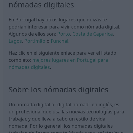
nómadas digitales
En Portugal hay otros lugares que quizás te
podrían interesar para vivir como nómada digital.
Algunos de ellos son:
Porto
,
Costa de Caparica
,
Lagos
,
Portimão
o
Funchal
.
Haz clic en el siguiente enlace para ver el listado
completo:
mejores lugares en Portugal para
nómadas digitales
.
Sobre los nómadas digitales
Un nómada digital o "digital nomad" en inglés, es
un profesional que usa las nuevas tecnologías para
trabajar, y que lleva a cabo un estilo de vida
nómada. Por lo general, los nómadas digitales