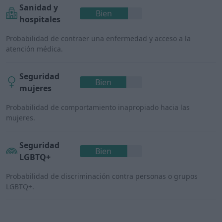
Sanidad y
Bien
hospitales
Probabilidad de contraer una enfermedad y acceso a la
atención médica.
Seguridad
Bien
mujeres
Probabilidad de comportamiento inapropiado hacia las
mujeres.
Seguridad
Bien
LGBTQ+
Probabilidad de discriminación contra personas o grupos
LGBTQ+.