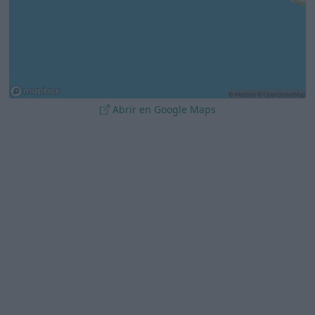
Abrir en Google Maps