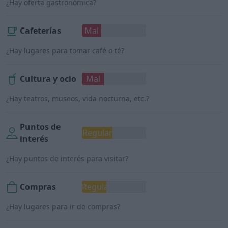
¿Hay oferta gastronómica?
Cafeterías
Mal
¿Hay lugares para tomar café o té?
Cultura y ocio
Mal
¿Hay teatros, museos, vida nocturna, etc.?
Puntos de
Regular
interés
¿Hay puntos de interés para visitar?
Compras
Regular
¿Hay lugares para ir de compras?